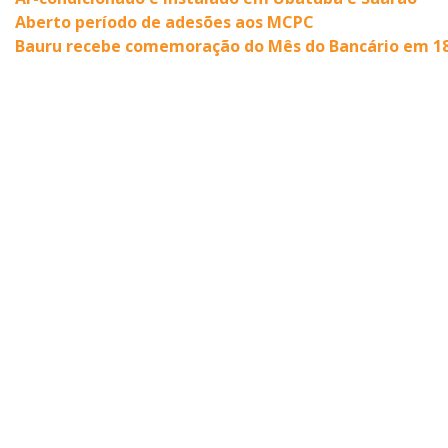
Aberto período de adesões aos MCPC
Bauru recebe comemoração do Mês do Bancário em 18