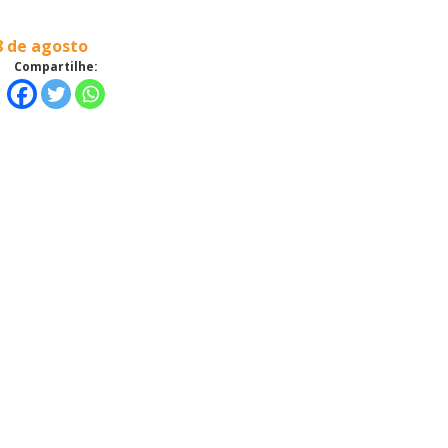
 de agosto
Compartilhe: