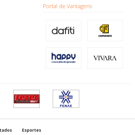
Portal de Vantagens
tados
Esportes