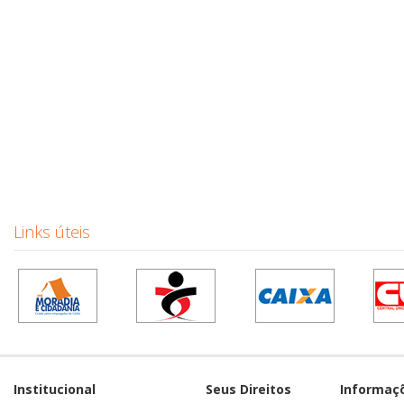
Links úteis
Institucional
Seus Direitos
Informaç