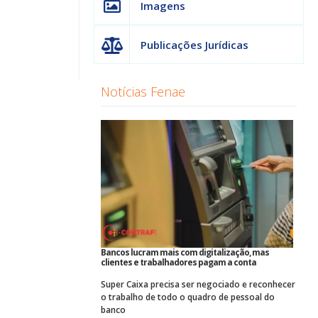
Imagens
Publicações Jurídicas
Notícias Fenae
Bancos lucram mais com digitalização, mas
clientes e trabalhadores pagam a conta
Super Caixa precisa ser negociado e reconhecer
o trabalho de todo o quadro de pessoal do
banco