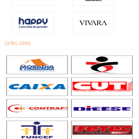
Links úteis