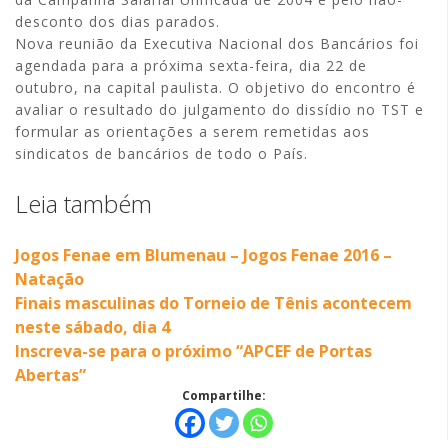
desconto dos dias parados.
Nova reunião da Executiva Nacional dos Bancários foi
agendada para a próxima sexta-feira, dia 22 de
outubro, na capital paulista. O objetivo do encontro é
avaliar o resultado do julgamento do dissídio no TST e
formular as orientações a serem remetidas aos
sindicatos de bancários de todo o País.
Leia também
Jogos Fenae em Blumenau – Jogos Fenae 2016 –
Natação
Finais masculinas do Torneio de Tênis acontecem
neste sábado, dia 4
Inscreva-se para o próximo “APCEF de Portas
Abertas”
Compartilhe: