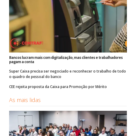
Bancos lucram mais com digitalização, mas clientes e trabalhadores
pagam a conta
Super Caixa precisa ser negociado e reconhecer o trabalho de todo
o quadro de pessoal do banco
CEE rejeita proposta da Caixa para Promoção por Mérito
As mais lidas