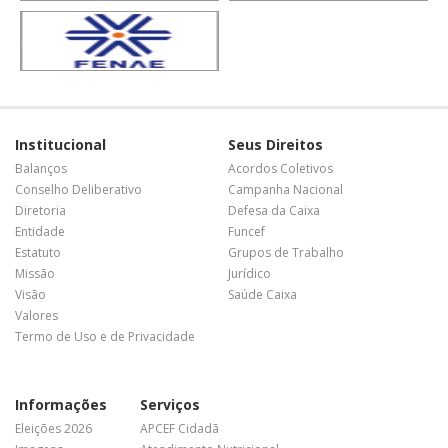
Institucional
Seus Direitos
Balanços
Acordos Coletivos
Conselho Deliberativo
Campanha Nacional
Diretoria
Defesa da Caixa
Entidade
Funcef
Estatuto
Grupos de Trabalho
Missão
Jurídico
Visão
Saúde Caixa
Valores
Termo de Uso e de Privacidade
Informações
Serviços
Eleições 2026
APCEF Cidadã