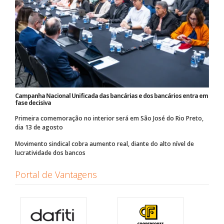
Campanha Nacional Unificada das bancárias e dos bancários entra em
fase decisiva
Primeira comemoração no interior será em São José do Rio Preto,
dia 13 de agosto
Movimento sindical cobra aumento real, diante do alto nível de
lucratividade dos bancos
Portal de Vantagens