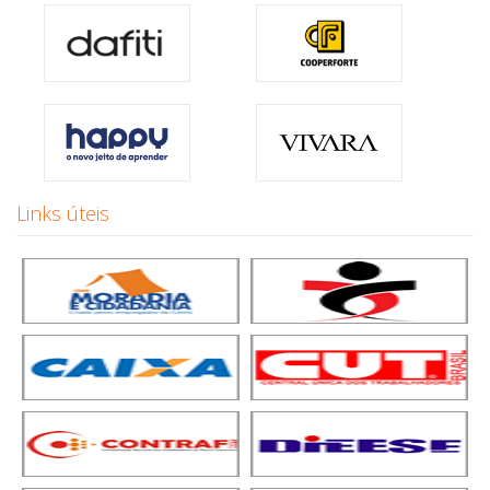
Links úteis