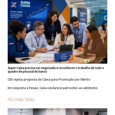
Super Caixa precisa ser negociado e reconhecer o trabalho de todo o
quadro de pessoal do banco
CEE rejeita proposta da Caixa para Promoção por Mérito
Em resposta à Fenae, Caixa esclarece patrocínio ao atletismo
As mais lidas