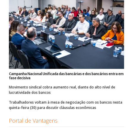
Campanha Nacional Unificada das bancárias e dos bancários entra em
fase decisiva
Movimento sindical cobra aumento real, diante do alto nível de
lucratividade dos bancos
Trabalhadores voltam à mesa de negociação com os bancos nesta
quinta-feira (30) para discutir cláusulas econômicas
Portal de Vantagens