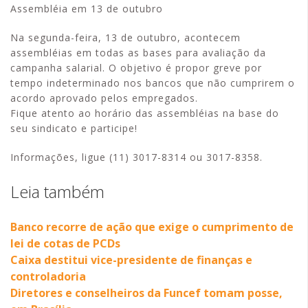
Assembléia em 13 de outubro
Na segunda-feira, 13 de outubro, acontecem
assembléias em todas as bases para avaliação da
campanha salarial. O objetivo é propor greve por
tempo indeterminado nos bancos que não cumprirem o
acordo aprovado pelos empregados.
Fique atento ao horário das assembléias na base do
seu sindicato e participe!
Informações, ligue (11) 3017-8314 ou 3017-8358.
Leia também
Banco recorre de ação que exige o cumprimento de
lei de cotas de PCDs
Caixa destitui vice-presidente de finanças e
controladoria
Diretores e conselheiros da Funcef tomam posse,