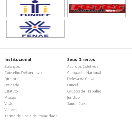
Institucional
Seus Direitos
Balanços
Acordos Coletivos
Conselho Deliberativo
Campanha Nacional
Diretoria
Defesa da Caixa
Entidade
Funcef
Estatuto
Grupos de Trabalho
Missão
Jurídico
Visão
Saúde Caixa
Valores
Termo de Uso e de Privacidade