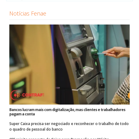
Notícias Fenae
Bancos lucram mais com digitalização, mas clientes e trabalhadores
pagam a conta
Super Caixa precisa ser negociado e reconhecer o trabalho de todo
o quadro de pessoal do banco