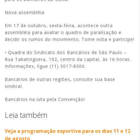
Nova assembléia
Em 17 de outubro, sexta-feira, acontece outra
assembléia para avaliar o quadro de paralisação e
decidir os rumos do movimento. Tome nota e participe!
• Quadra do Sindicato dos Bancários de São Paulo –
Rua Tabatingüera, 192, centro da capital, às 16 horas.
Informações, ligue (11) 3017-8300.
Bancários de outras regiões, consulte sua base
sindical.
Bancários na luta pela Convenção!
Leia também
Veja a programação esportiva para os dias 11 e 12
de agosto