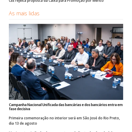
CEE rejeita proposta da Caixa para Promoção por Mérito
As mais lidas
Campanha Nacional Unificada das bancárias e dos bancários entra em
fase decisiva
Primeira comemoração no interior será em São José do Rio Preto,
dia 13 de agosto