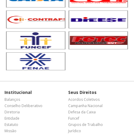
Institucional
Seus Direitos
Balanços
Acordos Coletivos
Conselho Deliberativo
Campanha Nacional
Diretoria
Defesa da Caixa
Entidade
Funcef
Estatuto
Grupos de Trabalho
Missão
Jurídico