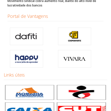
Movimento sindical cobra aumento real, diante do alto nível de
lucratividade dos bancos
Portal de Vantagens
Links úteis