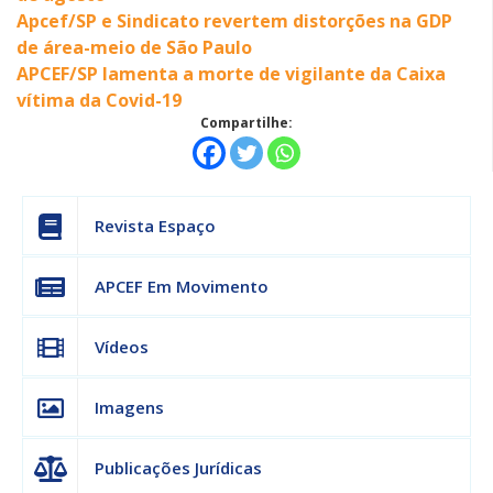
Apcef/SP e Sindicato revertem distorções na GDP
de área-meio de São Paulo
APCEF/SP lamenta a morte de vigilante da Caixa
vítima da Covid-19
Compartilhe:
Revista Espaço
APCEF Em Movimento
Vídeos
Imagens
Publicações Jurídicas