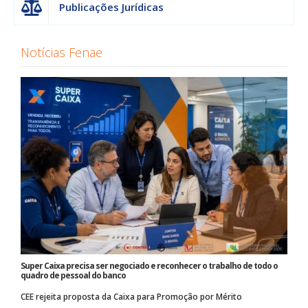
Publicações Jurídicas
Notícias Fenae
Super Caixa precisa ser negociado e reconhecer o trabalho de todo o
quadro de pessoal do banco
CEE rejeita proposta da Caixa para Promoção por Mérito