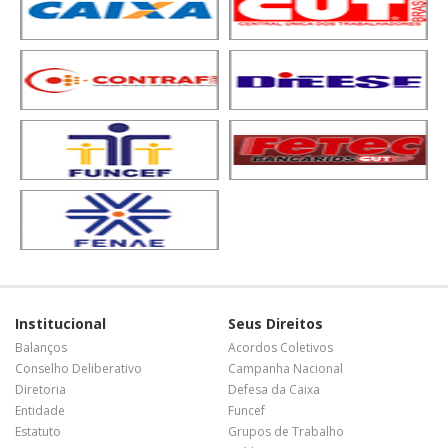
Institucional
Seus Direitos
Balanços
Acordos Coletivos
Conselho Deliberativo
Campanha Nacional
Diretoria
Defesa da Caixa
Entidade
Funcef
Estatuto
Grupos de Trabalho