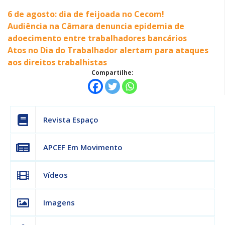
6 de agosto: dia de feijoada no Cecom!
Audiência na Câmara denuncia epidemia de
adoecimento entre trabalhadores bancários
Atos no Dia do Trabalhador alertam para ataques
aos direitos trabalhistas
Compartilhe:
Revista Espaço
APCEF Em Movimento
Vídeos
Imagens