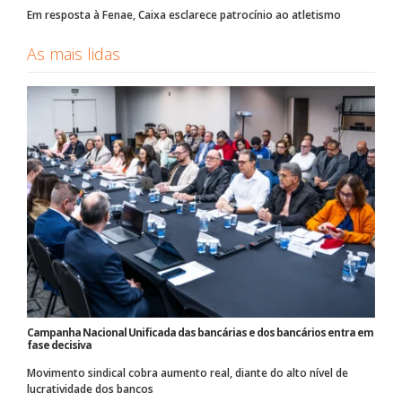
Em resposta à Fenae, Caixa esclarece patrocínio ao atletismo
As mais lidas
Campanha Nacional Unificada das bancárias e dos bancários entra em
fase decisiva
Movimento sindical cobra aumento real, diante do alto nível de
lucratividade dos bancos