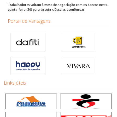
Trabalhadores voltam à mesa de negociação com os bancos nesta
quinta-feira (30) para discutir cláusulas econômicas
Portal de Vantagens
Links úteis