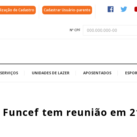
lização de Cadastro
Cadastrar Usuário-parente
Nº CPF
SERVIÇOS
UNIDADES DE LAZER
APOSENTADOS
ESPOR
a Funcef tem reunião em 2