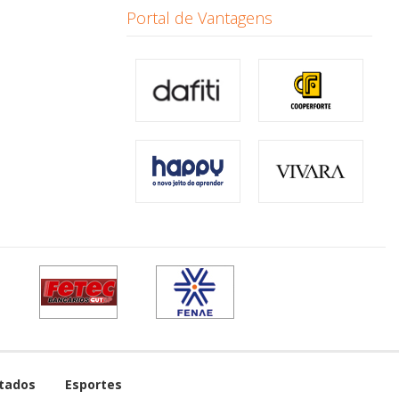
Portal de Vantagens
tados
Esportes