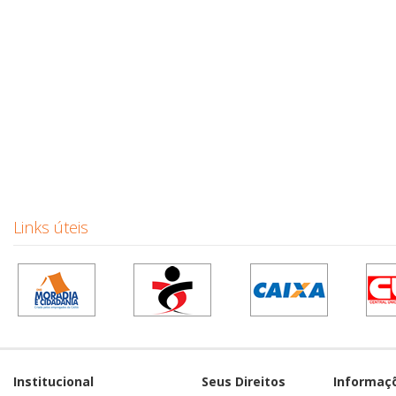
Links úteis
Institucional
Seus Direitos
Informaç