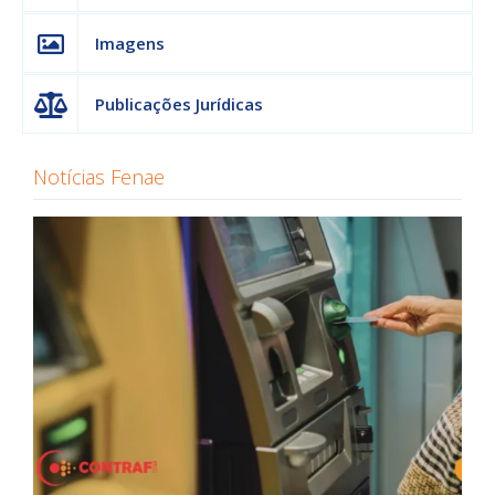
Imagens
Publicações Jurídicas
Notícias Fenae