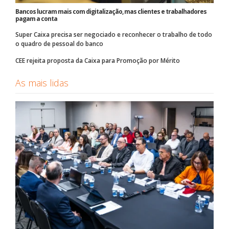
Bancos lucram mais com digitalização, mas clientes e trabalhadores
pagam a conta
Super Caixa precisa ser negociado e reconhecer o trabalho de todo
o quadro de pessoal do banco
CEE rejeita proposta da Caixa para Promoção por Mérito
As mais lidas