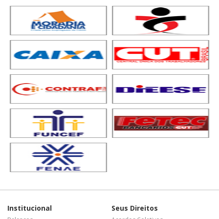
Institucional
Seus Direitos