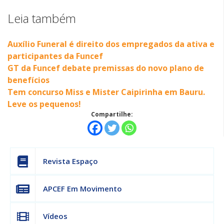
Leia também
Auxílio Funeral é direito dos empregados da ativa e
participantes da Funcef
GT da Funcef debate premissas do novo plano de
benefícios
Tem concurso Miss e Mister Caipirinha em Bauru.
Leve os pequenos!
Compartilhe:
Revista Espaço
APCEF Em Movimento
Vídeos