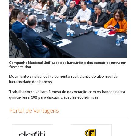
Campanha Nacional Unificada das bancárias e dos bancários entra em
fase decisiva
Movimento sindical cobra aumento real, diante do alto nível de
lucratividade dos bancos
Trabalhadores voltam à mesa de negociação com os bancos nesta
quinta-feira (30) para discutir cláusulas econômicas
Portal de Vantagens