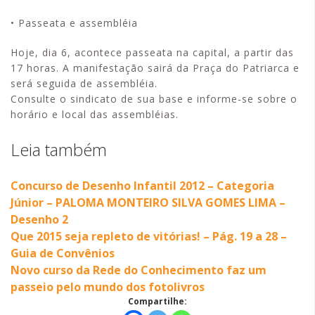
• Passeata e assembléia
Hoje, dia 6, acontece passeata na capital, a partir das
17 horas. A manifestação sairá da Praça do Patriarca e
será seguida de assembléia.
Consulte o sindicato de sua base e informe-se sobre o
horário e local das assembléias.
Leia também
Concurso de Desenho Infantil 2012 – Categoria
Júnior – PALOMA MONTEIRO SILVA GOMES LIMA –
Desenho 2
Que 2015 seja repleto de vitórias! – Pág. 19 a 28 –
Guia de Convênios
Novo curso da Rede do Conhecimento faz um
passeio pelo mundo dos fotolivros
Compartilhe: