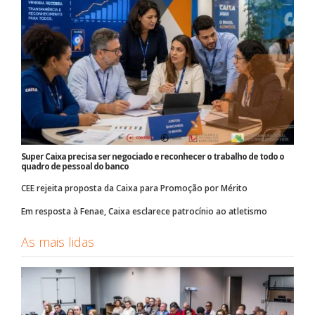
Super Caixa precisa ser negociado e reconhecer o trabalho de todo o
quadro de pessoal do banco
CEE rejeita proposta da Caixa para Promoção por Mérito
Em resposta à Fenae, Caixa esclarece patrocínio ao atletismo
As mais lidas