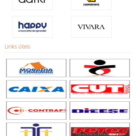
Links úteis