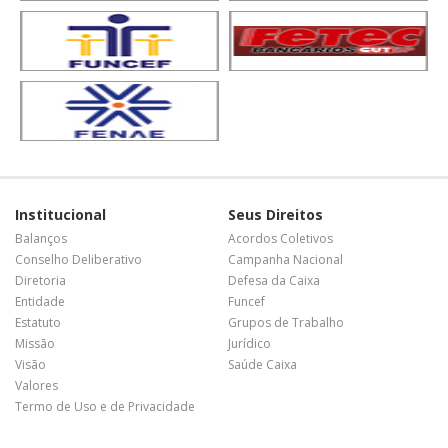
Institucional
Seus Direitos
Balanços
Acordos Coletivos
Conselho Deliberativo
Campanha Nacional
Diretoria
Defesa da Caixa
Entidade
Funcef
Estatuto
Grupos de Trabalho
Missão
Jurídico
Visão
Saúde Caixa
Valores
Termo de Uso e de Privacidade