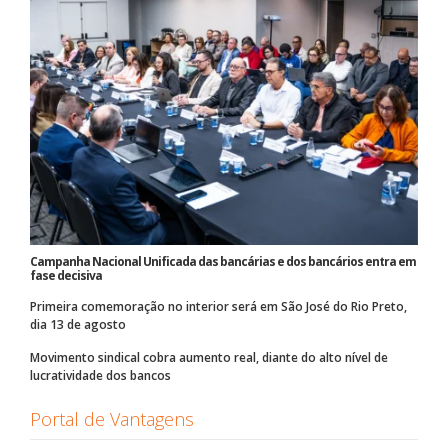
Campanha Nacional Unificada das bancárias e dos bancários entra em
fase decisiva
Primeira comemoração no interior será em São José do Rio Preto,
dia 13 de agosto
Movimento sindical cobra aumento real, diante do alto nível de
lucratividade dos bancos
Portal de Vantagens