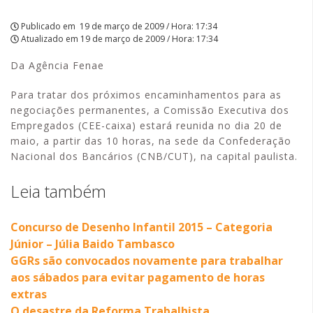
Publicado em
19 de março de 2009 / Hora: 17:34
Atualizado em
19 de março de 2009 / Hora: 17:34
Da Agência Fenae
Para tratar dos próximos encaminhamentos para as
negociações permanentes, a Comissão Executiva dos
Empregados (CEE-caixa) estará reunida no dia 20 de
maio, a partir das 10 horas, na sede da Confederação
Nacional dos Bancários (CNB/CUT), na capital paulista.
Leia também
Concurso de Desenho Infantil 2015 – Categoria
Júnior – Júlia Baido Tambasco
GGRs são convocados novamente para trabalhar
aos sábados para evitar pagamento de horas
extras
O desastre da Reforma Trabalhista