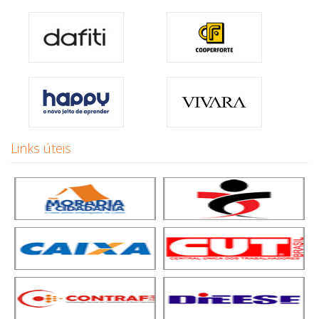
Links úteis