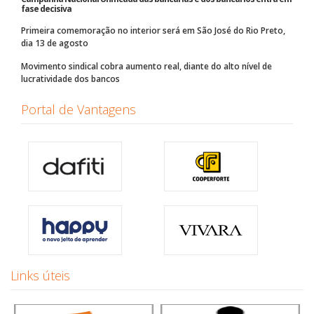
fase decisiva
Primeira comemoração no interior será em São José do Rio Preto,
dia 13 de agosto
Movimento sindical cobra aumento real, diante do alto nível de
lucratividade dos bancos
Portal de Vantagens
Links úteis