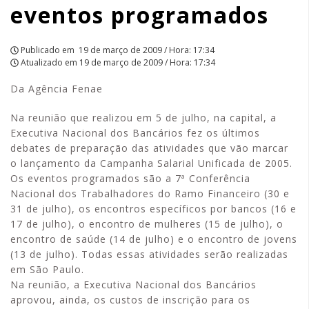
eventos programados
Publicado em
19 de março de 2009 / Hora: 17:34
Atualizado em
19 de março de 2009 / Hora: 17:34
Da Agência Fenae
Na reunião que realizou em 5 de julho, na capital, a
Executiva Nacional dos Bancários fez os últimos
debates de preparação das atividades que vão marcar
o lançamento da Campanha Salarial Unificada de 2005.
Os eventos programados são a 7ª Conferência
Nacional dos Trabalhadores do Ramo Financeiro (30 e
31 de julho), os encontros específicos por bancos (16 e
17 de julho), o encontro de mulheres (15 de julho), o
encontro de saúde (14 de julho) e o encontro de jovens
(13 de julho). Todas essas atividades serão realizadas
em São Paulo.
Na reunião, a Executiva Nacional dos Bancários
aprovou, ainda, os custos de inscrição para os