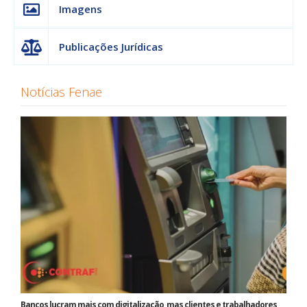
Imagens
Publicações Jurídicas
Notícias Fenae
Bancos lucram mais com digitalização, mas clientes e trabalhadores