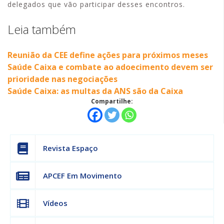
delegados que vão participar desses encontros.
Leia também
Reunião da CEE define ações para próximos meses
Saúde Caixa e combate ao adoecimento devem ser
prioridade nas negociações
Saúde Caixa: as multas da ANS são da Caixa
Compartilhe:
Revista Espaço
APCEF Em Movimento
Vídeos