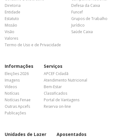
Diretoria
Defesa da Caixa
Entidade
Funcef
Estatuto
Grupos de Trabalho
Missão
Jurídico
Visão
Saúde Caixa
Valores
Termo de Uso e de Privacidade
Informações
Serviços
Eleições 2026
APCEF Cidadã
Imagens
Atendimento Nutricional
Vídeos
Bem-Estar
Notícias
Classificados
Notícias Fenae
Portal de Vantagens
Outras Apcefs
Reserva on-line
Publicações
Unidades de Lazer
Aposentados