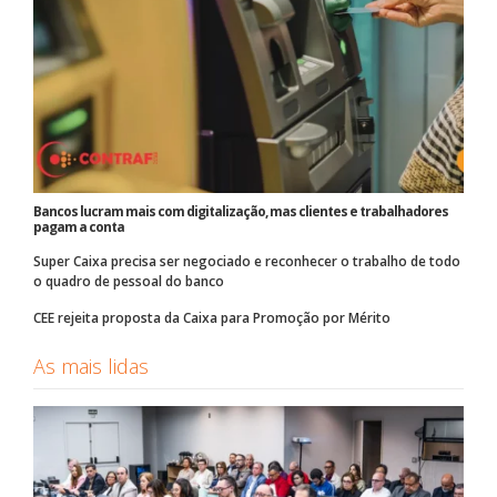
Bancos lucram mais com digitalização, mas clientes e trabalhadores
pagam a conta
Super Caixa precisa ser negociado e reconhecer o trabalho de todo
o quadro de pessoal do banco
CEE rejeita proposta da Caixa para Promoção por Mérito
As mais lidas