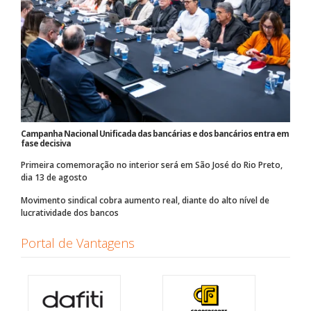
Campanha Nacional Unificada das bancárias e dos bancários entra em
fase decisiva
Primeira comemoração no interior será em São José do Rio Preto,
dia 13 de agosto
Movimento sindical cobra aumento real, diante do alto nível de
lucratividade dos bancos
Portal de Vantagens