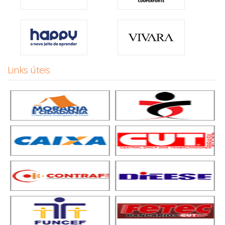
Links úteis