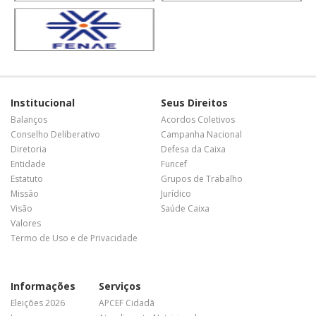
Institucional
Seus Direitos
Balanços
Acordos Coletivos
Conselho Deliberativo
Campanha Nacional
Diretoria
Defesa da Caixa
Entidade
Funcef
Estatuto
Grupos de Trabalho
Missão
Jurídico
Visão
Saúde Caixa
Valores
Termo de Uso e de Privacidade
Informações
Serviços
Eleições 2026
APCEF Cidadã