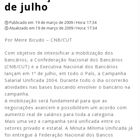
de julho
Publicado em
19 de março de 2009 / Hora: 17:34
Atualizado em
19 de março de 2009 / Hora: 17:34
Por Meire Bicudo – CNB/CUT
Com objetivo de intensificar a mobilização dos
bancários, a Confederação Nacional dos Bancários
(CNB/CUT) e a Executiva Nacional dos Bancários
lançam em 1º de julho, em todo o País, a Campanha
Salarial Unificada 2004. Durante todo o dia ocorrerão
atividades nas bases buscando envolver o bancário na
campanha.
A mobilização será fundamental para que as
negociações avancem e possibilitem um acordo com
aumento real de salários para toda a categoria.
Mais uma vez a campanha será unificada entre os
setores privado e estatal. A Minuta Mínima Unificada já
foi entregue à Federação Nacional dos Bancos