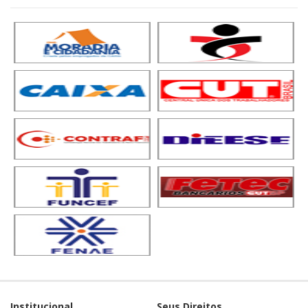
Institucional
Seus Direitos