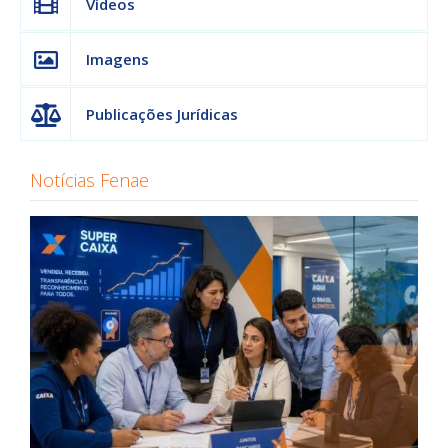
Vídeos
Imagens
Publicações Jurídicas
Notícias Fenae