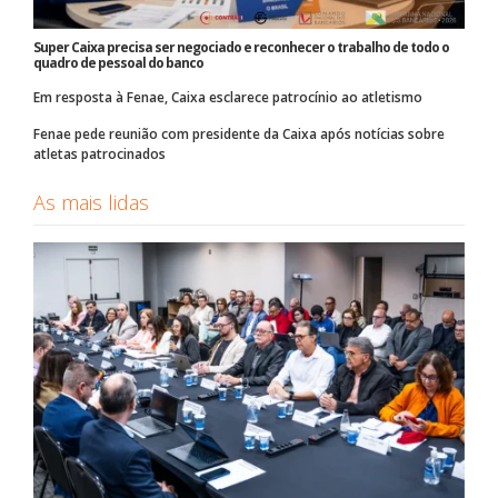
Super Caixa precisa ser negociado e reconhecer o trabalho de todo o
quadro de pessoal do banco
Em resposta à Fenae, Caixa esclarece patrocínio ao atletismo
Fenae pede reunião com presidente da Caixa após notícias sobre
atletas patrocinados
As mais lidas