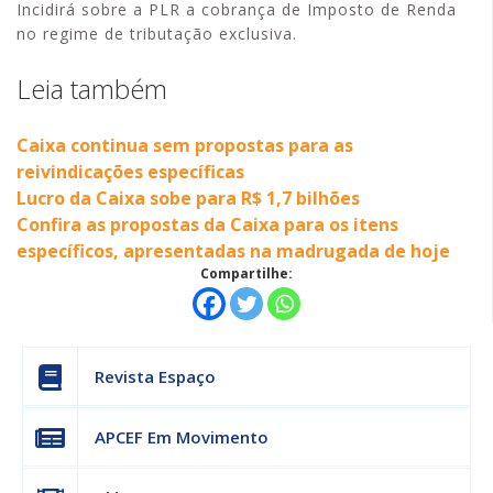
Incidirá sobre a PLR a cobrança de Imposto de Renda
no regime de tributação exclusiva.
Leia também
Caixa continua sem propostas para as
reivindicações específicas
Lucro da Caixa sobe para R$ 1,7 bilhões
Confira as propostas da Caixa para os itens
específicos, apresentadas na madrugada de hoje
Compartilhe:
Revista Espaço
APCEF Em Movimento