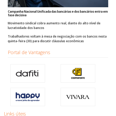
Campanha Nacional Unificada das bancárias e dos bancários entra em
fase decisiva
Movimento sindical cobra aumento real, diante do alto nível de
lucratividade dos bancos
Trabalhadores voltam à mesa de negociação com os bancos nesta
quinta-feira (30) para discutir cláusulas econômicas
Portal de Vantagens
Links úteis