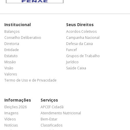
Institucional
Seus Direitos
Balanços
Acordos Coletivos
Conselho Deliberativo
Campanha Nacional
Diretoria
Defesa da Caixa
Entidade
Funcef
Estatuto
Grupos de Trabalho
Missão
Jurídico
Visão
Saúde Caixa
Valores
Termo de Uso e de Privacidade
Informações
Serviços
Eleições 2026
APCEF Cidadã
Imagens
Atendimento Nutricional
Vídeos
Bem-Estar
Notícias
Classificados