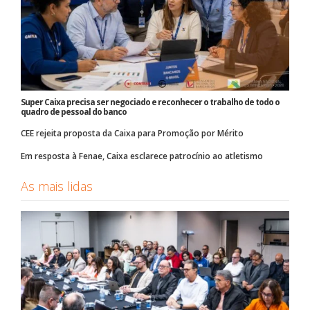
Super Caixa precisa ser negociado e reconhecer o trabalho de todo o
quadro de pessoal do banco
CEE rejeita proposta da Caixa para Promoção por Mérito
Em resposta à Fenae, Caixa esclarece patrocínio ao atletismo
As mais lidas