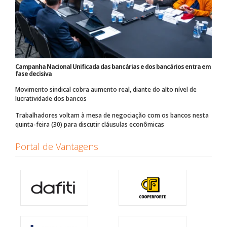
Campanha Nacional Unificada das bancárias e dos bancários entra em
fase decisiva
Movimento sindical cobra aumento real, diante do alto nível de
lucratividade dos bancos
Trabalhadores voltam à mesa de negociação com os bancos nesta
quinta-feira (30) para discutir cláusulas econômicas
Portal de Vantagens