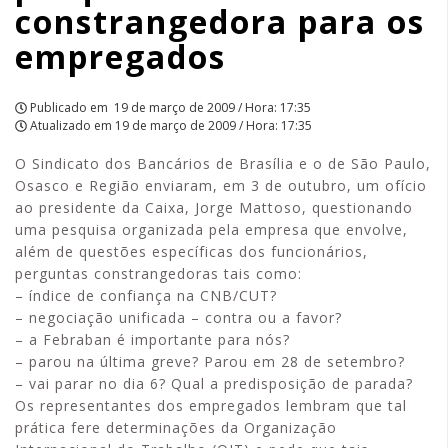
constrangedora para os
empregados
Publicado em
19 de março de 2009 / Hora: 17:35
Atualizado em
19 de março de 2009 / Hora: 17:35
O Sindicato dos Bancários de Brasília e o de São Paulo,
Osasco e Região enviaram, em 3 de outubro, um ofício
ao presidente da Caixa, Jorge Mattoso, questionando
uma pesquisa organizada pela empresa que envolve,
além de questões específicas dos funcionários,
perguntas constrangedoras tais como:
– índice de confiança na CNB/CUT?
– negociação unificada – contra ou a favor?
– a Febraban é importante para nós?
– parou na última greve? Parou em 28 de setembro?
– vai parar no dia 6? Qual a predisposição de parada?
Os representantes dos empregados lembram que tal
prática fere determinações da Organização