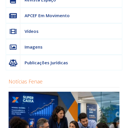
APCEF Em Movimento
Vídeos
Imagens
Publicações Jurídicas
Notícias Fenae