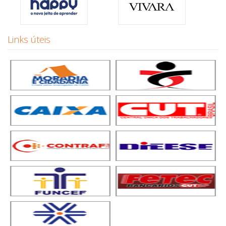
Links úteis