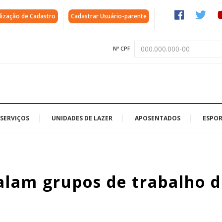
lização de Cadastro
Cadastrar Usuário-parente
Nº CPF
SERVIÇOS
UNIDADES DE LAZER
APOSENTADOS
ESPOR
alam grupos de trabalho d