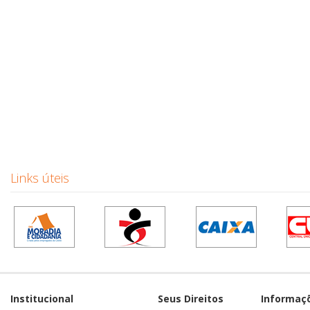
Links úteis
Institucional
Seus Direitos
Informaç