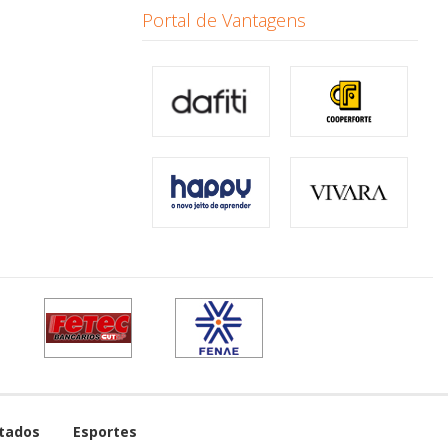
Portal de Vantagens
tados
Esportes