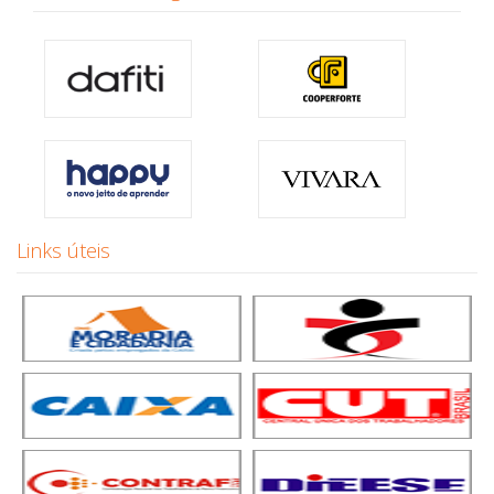
Links úteis