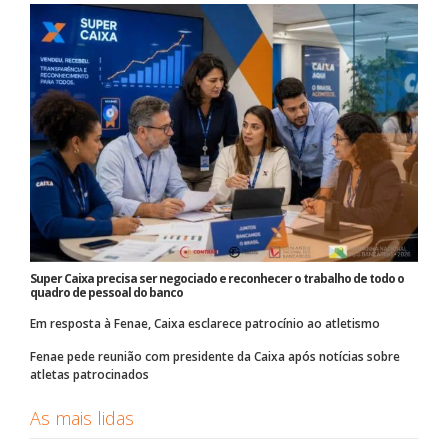
Super Caixa precisa ser negociado e reconhecer o trabalho de todo o
quadro de pessoal do banco
Em resposta à Fenae, Caixa esclarece patrocínio ao atletismo
Fenae pede reunião com presidente da Caixa após notícias sobre
atletas patrocinados
As mais lidas