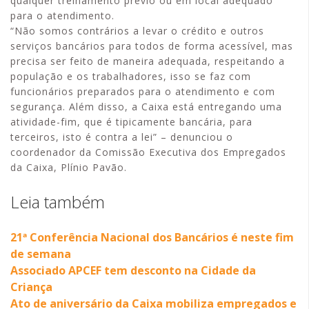
qualquer treinamento prévio ou em local adequado
para o atendimento.
“Não somos contrários a levar o crédito e outros
serviços bancários para todos de forma acessível, mas
precisa ser feito de maneira adequada, respeitando a
população e os trabalhadores, isso se faz com
funcionários preparados para o atendimento e com
segurança. Além disso, a Caixa está entregando uma
atividade-fim, que é tipicamente bancária, para
terceiros, isto é contra a lei” – denunciou o
coordenador da Comissão Executiva dos Empregados
da Caixa, Plínio Pavão.
Leia também
21ª Conferência Nacional dos Bancários é neste fim
de semana
Associado APCEF tem desconto na Cidade da
Criança
Ato de aniversário da Caixa mobiliza empregados e