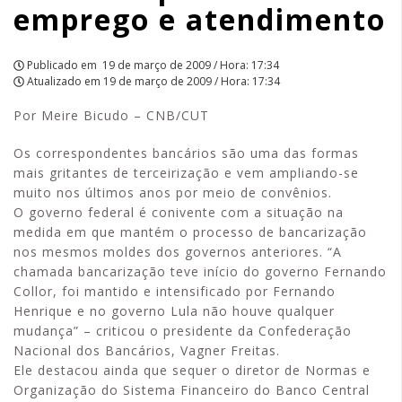
emprego e atendimento
Publicado em
19 de março de 2009 / Hora: 17:34
Atualizado em
19 de março de 2009 / Hora: 17:34
Por Meire Bicudo – CNB/CUT
Os correspondentes bancários são uma das formas
mais gritantes de terceirização e vem ampliando-se
muito nos últimos anos por meio de convênios.
O governo federal é conivente com a situação na
medida em que mantém o processo de bancarização
nos mesmos moldes dos governos anteriores. “A
chamada bancarização teve início do governo Fernando
Collor, foi mantido e intensificado por Fernando
Henrique e no governo Lula não houve qualquer
mudança” – criticou o presidente da Confederação
Nacional dos Bancários, Vagner Freitas.
Ele destacou ainda que sequer o diretor de Normas e
Organização do Sistema Financeiro do Banco Central