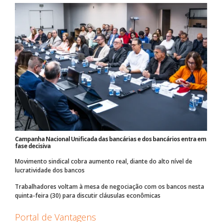
Campanha Nacional Unificada das bancárias e dos bancários entra em
fase decisiva
Movimento sindical cobra aumento real, diante do alto nível de
lucratividade dos bancos
Trabalhadores voltam à mesa de negociação com os bancos nesta
quinta-feira (30) para discutir cláusulas econômicas
Portal de Vantagens