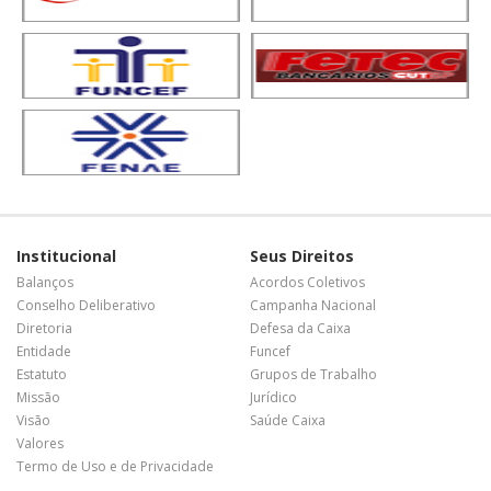
Institucional
Seus Direitos
Balanços
Acordos Coletivos
Conselho Deliberativo
Campanha Nacional
Diretoria
Defesa da Caixa
Entidade
Funcef
Estatuto
Grupos de Trabalho
Missão
Jurídico
Visão
Saúde Caixa
Valores
Termo de Uso e de Privacidade