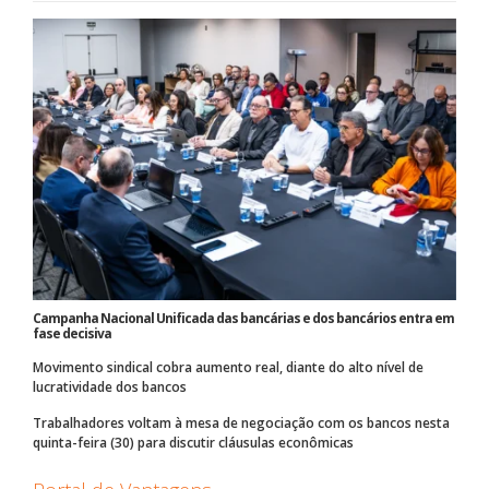
Campanha Nacional Unificada das bancárias e dos bancários entra em
fase decisiva
Movimento sindical cobra aumento real, diante do alto nível de
lucratividade dos bancos
Trabalhadores voltam à mesa de negociação com os bancos nesta
quinta-feira (30) para discutir cláusulas econômicas