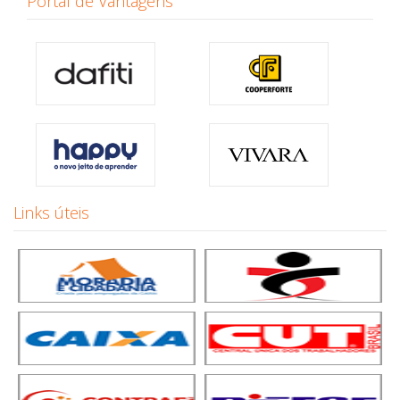
Portal de Vantagens
Links úteis