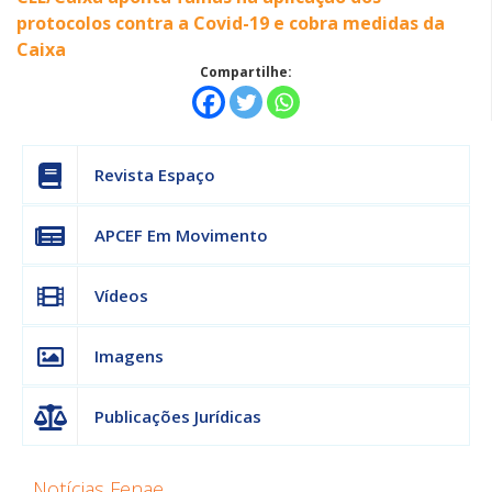
protocolos contra a Covid-19 e cobra medidas da
Caixa
Compartilhe:
Revista Espaço
APCEF Em Movimento
Vídeos
Imagens
Publicações Jurídicas
Notícias Fenae