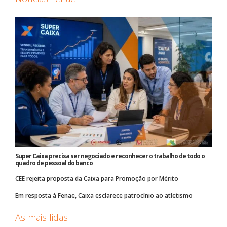
Super Caixa precisa ser negociado e reconhecer o trabalho de todo o
quadro de pessoal do banco
CEE rejeita proposta da Caixa para Promoção por Mérito
Em resposta à Fenae, Caixa esclarece patrocínio ao atletismo
As mais lidas