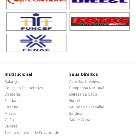
Institucional
Seus Direitos
Balanços
Acordos Coletivos
Conselho Deliberativo
Campanha Nacional
Diretoria
Defesa da Caixa
Entidade
Funcef
Estatuto
Grupos de Trabalho
Missão
Jurídico
Visão
Saúde Caixa
Valores
Termo de Uso e de Privacidade