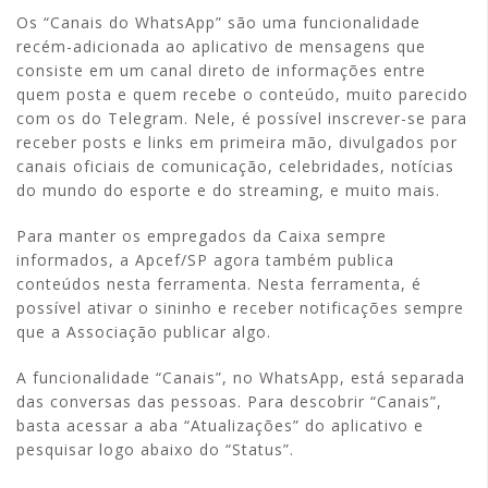
Os “Canais do WhatsApp” são uma funcionalidade
recém-adicionada ao aplicativo de mensagens que
consiste em um canal direto de informações entre
quem posta e quem recebe o conteúdo, muito parecido
com os do Telegram. Nele, é possível inscrever-se para
receber posts e links em primeira mão, divulgados por
canais oficiais de comunicação, celebridades, notícias
do mundo do esporte e do streaming, e muito mais.
Para manter os empregados da Caixa sempre
informados, a Apcef/SP agora também publica
conteúdos nesta ferramenta. Nesta ferramenta, é
possível ativar o sininho e receber notificações sempre
que a Associação publicar algo.
A funcionalidade “Canais”, no WhatsApp, está separada
das conversas das pessoas. Para descobrir “Canais”,
basta acessar a aba “Atualizações” do aplicativo e
pesquisar logo abaixo do “Status”.