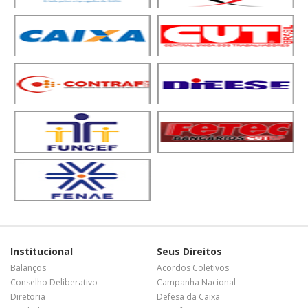
Institucional
Seus Direitos
Balanços
Acordos Coletivos
Conselho Deliberativo
Campanha Nacional
Diretoria
Defesa da Caixa