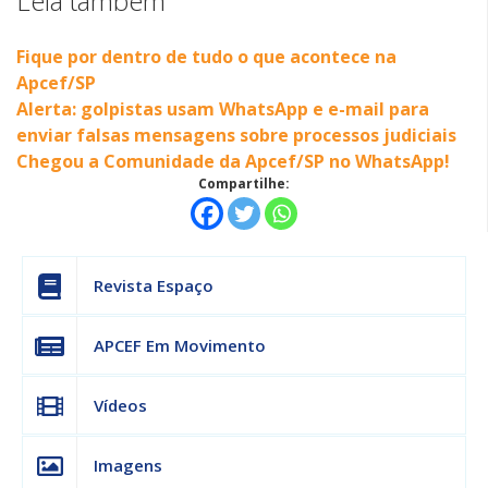
Leia também
Fique por dentro de tudo o que acontece na
Apcef/SP
Alerta: golpistas usam WhatsApp e e-mail para
enviar falsas mensagens sobre processos judiciais
Chegou a Comunidade da Apcef/SP no WhatsApp!
Compartilhe:
Revista Espaço
APCEF Em Movimento
Vídeos
Imagens