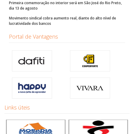
Primeira comemoração no interior será em São José do Rio Preto,
dia 13 de agosto
Movimento sindical cobra aumento real, diante do alto nível de
lucratividade dos bancos
Portal de Vantagens
Links úteis