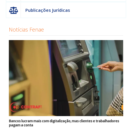
Publicações Jurídicas
Notícias Fenae
Bancos lucram mais com digitalização, mas clientes e trabalhadores
pagam a conta