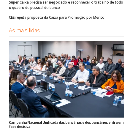
Super Caixa precisa ser negociado e reconhecer o trabalho de todo
o quadro de pessoal do banco
CEE rejeita proposta da Caixa para Promoção por Mérito
As mais lidas
Campanha Nacional Unificada das bancárias e dos bancários entra em
fase decisiva