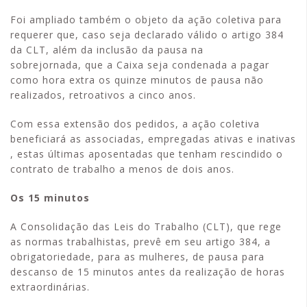
Foi ampliado também o objeto da ação coletiva para
requerer que, caso seja declarado válido o artigo 384
da CLT, além da inclusão da pausa na
sobrejornada, que a Caixa seja condenada a pagar
como hora extra os quinze minutos de pausa não
realizados, retroativos a cinco anos.
Com essa extensão dos pedidos, a ação coletiva
beneficiará as associadas, empregadas ativas e inativas
, estas últimas aposentadas que tenham rescindido o
contrato de trabalho a menos de dois anos.
Os 15 minutos
A Consolidação das Leis do Trabalho (CLT), que rege
as normas trabalhistas, prevê em seu artigo 384, a
obrigatoriedade, para as mulheres, de pausa para
descanso de 15 minutos antes da realização de horas
extraordinárias.