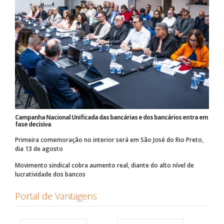
Campanha Nacional Unificada das bancárias e dos bancários entra em
fase decisiva
Primeira comemoração no interior será em São José do Rio Preto,
dia 13 de agosto
Movimento sindical cobra aumento real, diante do alto nível de
lucratividade dos bancos
Portal de Vantagens