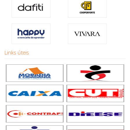
Links úteis