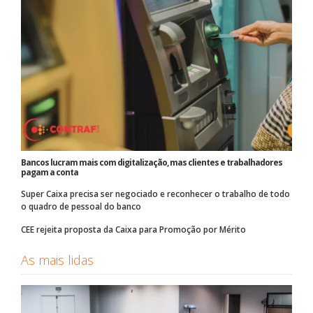
Bancos lucram mais com digitalização, mas clientes e trabalhadores
pagam a conta
Super Caixa precisa ser negociado e reconhecer o trabalho de todo
o quadro de pessoal do banco
CEE rejeita proposta da Caixa para Promoção por Mérito
As mais lidas