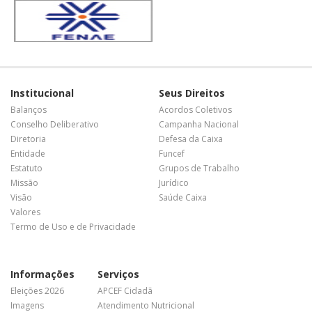
Institucional
Seus Direitos
Balanços
Acordos Coletivos
Conselho Deliberativo
Campanha Nacional
Diretoria
Defesa da Caixa
Entidade
Funcef
Estatuto
Grupos de Trabalho
Missão
Jurídico
Visão
Saúde Caixa
Valores
Termo de Uso e de Privacidade
Informações
Serviços
Eleições 2026
APCEF Cidadã
Imagens
Atendimento Nutricional