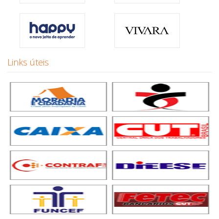
Links úteis