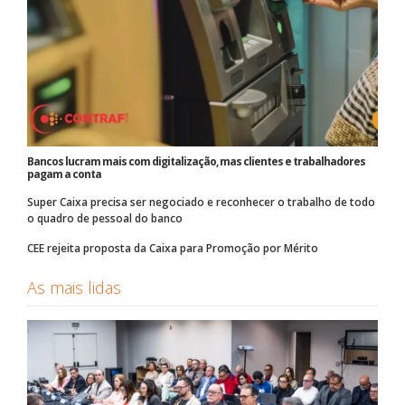
Bancos lucram mais com digitalização, mas clientes e trabalhadores
pagam a conta
Super Caixa precisa ser negociado e reconhecer o trabalho de todo
o quadro de pessoal do banco
CEE rejeita proposta da Caixa para Promoção por Mérito
As mais lidas