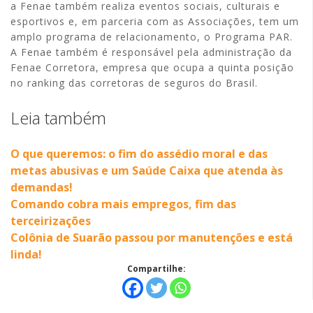
a Fenae também realiza eventos sociais, culturais e
esportivos e, em parceria com as Associações, tem um
amplo programa de relacionamento, o Programa PAR.
A Fenae também é responsável pela administração da
Fenae Corretora, empresa que ocupa a quinta posição
no ranking das corretoras de seguros do Brasil.
Leia também
O que queremos: o fim do assédio moral e das
metas abusivas e um Saúde Caixa que atenda às
demandas!
Comando cobra mais empregos, fim das
terceirizações
Colônia de Suarão passou por manutenções e está
linda!
Compartilhe: