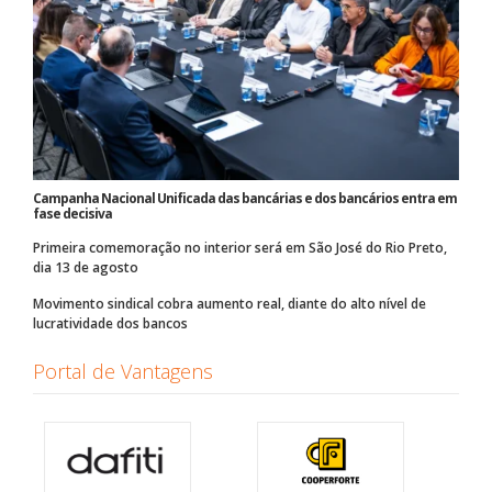
Campanha Nacional Unificada das bancárias e dos bancários entra em
fase decisiva
Primeira comemoração no interior será em São José do Rio Preto,
dia 13 de agosto
Movimento sindical cobra aumento real, diante do alto nível de
lucratividade dos bancos
Portal de Vantagens