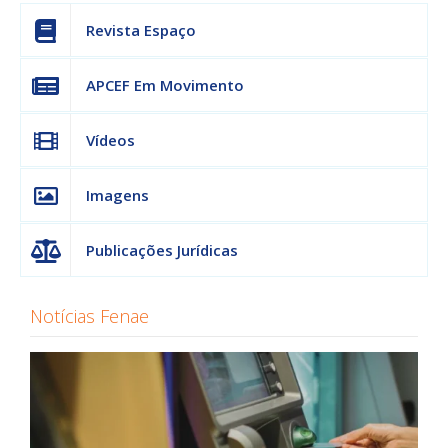
Revista Espaço
APCEF Em Movimento
Vídeos
Imagens
Publicações Jurídicas
Notícias Fenae