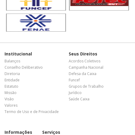
Institucional
Seus Direitos
Balanços
Acordos Coletivos
Conselho Deliberativo
Campanha Nacional
Diretoria
Defesa da Caixa
Entidade
Funcef
Estatuto
Grupos de Trabalho
Missão
Jurídico
Visão
Saúde Caixa
Valores
Termo de Uso e de Privacidade
Informações
Serviços