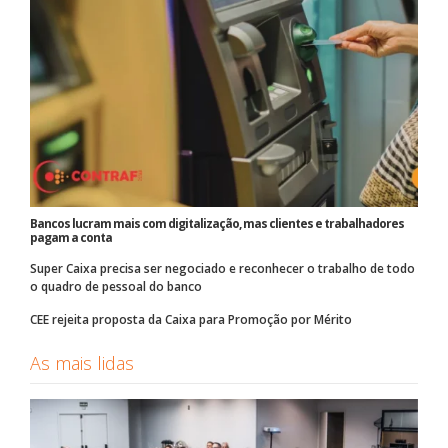
Bancos lucram mais com digitalização, mas clientes e trabalhadores
pagam a conta
Super Caixa precisa ser negociado e reconhecer o trabalho de todo
o quadro de pessoal do banco
CEE rejeita proposta da Caixa para Promoção por Mérito
As mais lidas