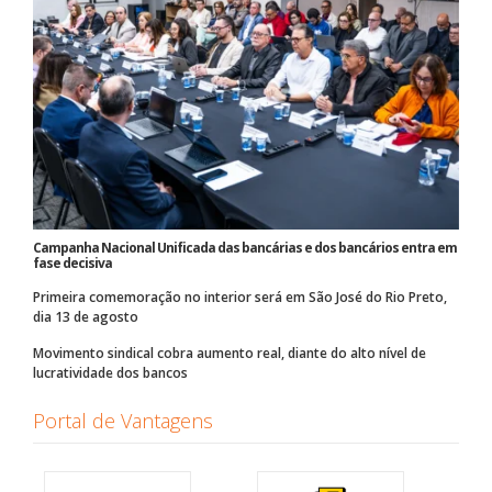
Campanha Nacional Unificada das bancárias e dos bancários entra em
fase decisiva
Primeira comemoração no interior será em São José do Rio Preto,
dia 13 de agosto
Movimento sindical cobra aumento real, diante do alto nível de
lucratividade dos bancos
Portal de Vantagens