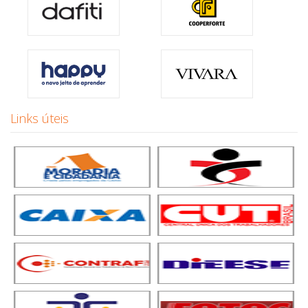
Links úteis