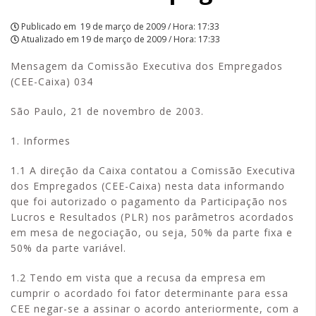
Publicado em
19 de março de 2009 / Hora: 17:33
Atualizado em
19 de março de 2009 / Hora: 17:33
Mensagem da Comissão Executiva dos Empregados
(CEE-Caixa) 034
São Paulo, 21 de novembro de 2003.
1. Informes
1.1 A direção da Caixa contatou a Comissão Executiva
dos Empregados (CEE-Caixa) nesta data informando
que foi autorizado o pagamento da Participação nos
Lucros e Resultados (PLR) nos parâmetros acordados
em mesa de negociação, ou seja, 50% da parte fixa e
50% da parte variável.
1.2 Tendo em vista que a recusa da empresa em
cumprir o acordado foi fator determinante para essa
CEE negar-se a assinar o acordo anteriormente, com a