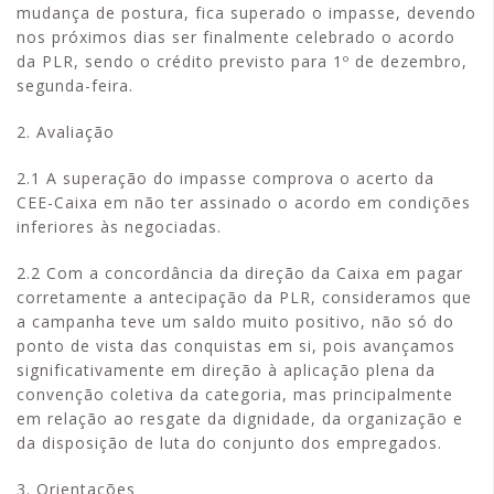
mudança de postura, fica superado o impasse, devendo
nos próximos dias ser finalmente celebrado o acordo
da PLR, sendo o crédito previsto para 1º de dezembro,
segunda-feira.
2. Avaliação
2.1 A superação do impasse comprova o acerto da
CEE-Caixa em não ter assinado o acordo em condições
inferiores às negociadas.
2.2 Com a concordância da direção da Caixa em pagar
corretamente a antecipação da PLR, consideramos que
a campanha teve um saldo muito positivo, não só do
ponto de vista das conquistas em si, pois avançamos
significativamente em direção à aplicação plena da
convenção coletiva da categoria, mas principalmente
em relação ao resgate da dignidade, da organização e
da disposição de luta do conjunto dos empregados.
3. Orientações