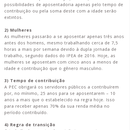
possibilidades de aposentadoria apenas pelo tempo de
contribuição ou pela soma deste com a idade serão
extintos.
2) Mulheres
As mulheres passarão a se aposentar apenas três anos
antes dos homens, mesmo trabalhando cerca de 7,5
horas a mais por semana devido à dupla jornada de
trabalho, segundo dados do IPEA de 2016. Hoje, as
mulheres se aposentam com cinco anos a menos de
idade e contribuição que o gênero masculino.
3) Tempo de contribuição
A PEC obrigará os servidores públicos a contribuírem
por, no mínimo, 25 anos para se aposentarem – 10
anos a mais que o estabelecido na regra hoje. Isso
para receber apenas 70% da sua renda média no
período contribuído.
4) Regra de transição