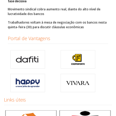
fase decisiva
Movimento sindical cobra aumento real, diante do alto nível de
lucratividade dos bancos
Trabalhadores voltam à mesa de negociação com os bancos nesta
quinta-feira (30) para discutir cláusulas econômicas
Portal de Vantagens
Links úteis