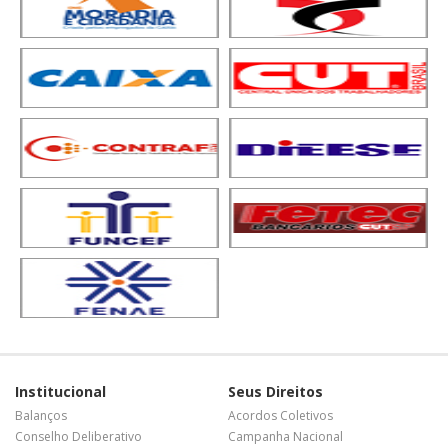
Institucional
Seus Direitos
Balanços
Acordos Coletivos
Conselho Deliberativo
Campanha Nacional