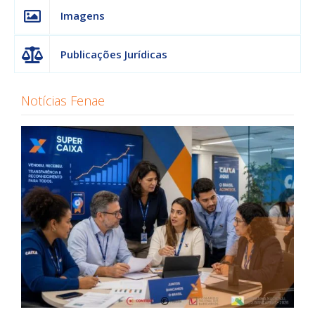
Imagens
Publicações Jurídicas
Notícias Fenae