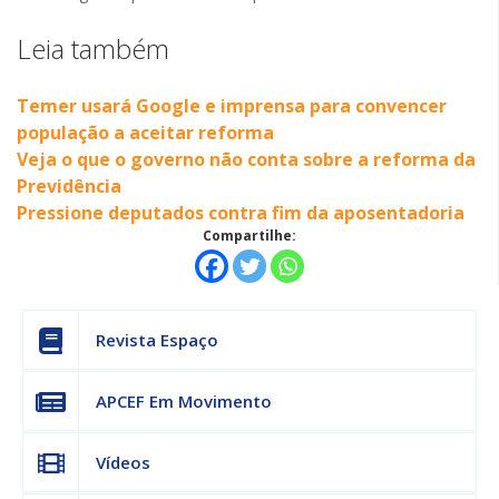
Leia também
Temer usará Google e imprensa para convencer
população a aceitar reforma
Veja o que o governo não conta sobre a reforma da
Previdência
Pressione deputados contra fim da aposentadoria
Compartilhe:
Revista Espaço
APCEF Em Movimento
Vídeos