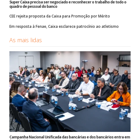
Super Caixa precisa ser negociado e reconhecer o trabalho de todo o
quadro de pessoal do banco
CEE rejeita proposta da Caixa para Promoção por Mérito
Em resposta à Fenae, Caixa esclarece patrocínio ao atletismo
As mais lidas
Campanha Nacional Unificada das bancárias e dos bancários entra em