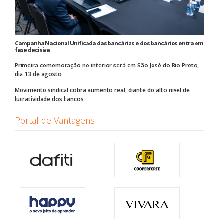
Campanha Nacional Unificada das bancárias e dos bancários entra em
fase decisiva
Primeira comemoração no interior será em São José do Rio Preto,
dia 13 de agosto
Movimento sindical cobra aumento real, diante do alto nível de
lucratividade dos bancos
Portal de Vantagens