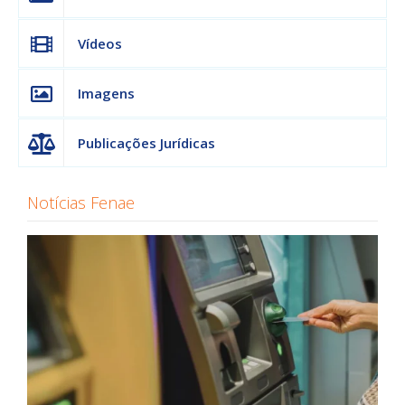
Vídeos
Imagens
Publicações Jurídicas
Notícias Fenae