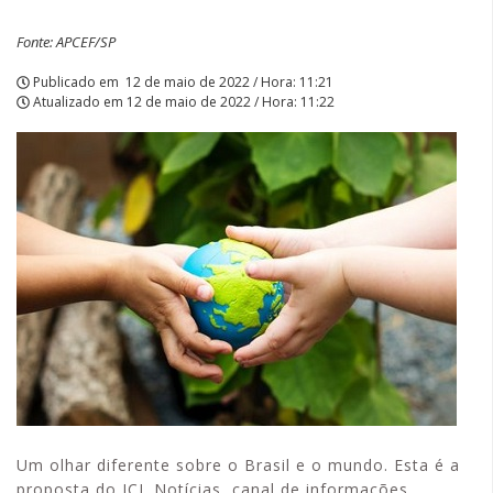
Fonte: APCEF/SP
Publicado em
12 de maio de 2022 / Hora: 11:21
Atualizado em
12 de maio de 2022 / Hora: 11:22
Um olhar diferente sobre o Brasil e o mundo. Esta é a
proposta do ICL Notícias, canal de informações