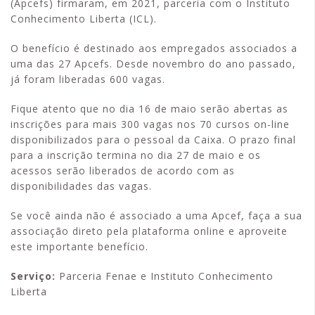
(Apcefs) firmaram, em 2021, parceria com o Instituto
Conhecimento Liberta (ICL).
O benefício é destinado aos empregados associados a
uma das 27 Apcefs. Desde novembro do ano passado,
já foram liberadas 600 vagas.
Fique atento que no dia 16 de maio serão abertas as
inscrições para mais 300 vagas nos 70 cursos on-line
disponibilizados para o pessoal da Caixa. O prazo final
para a inscrição termina no dia 27 de maio e os
acessos serão liberados de acordo com as
disponibilidades das vagas.
Se você ainda não é associado a uma Apcef, faça a sua
associação direto pela plataforma online e aproveite
este importante benefício.
Serviço:
Parceria Fenae e Instituto Conhecimento
Liberta