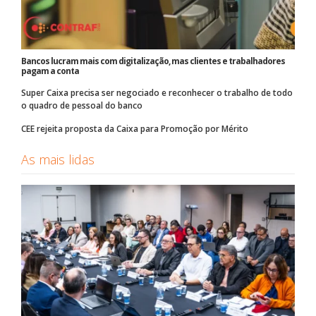
Bancos lucram mais com digitalização, mas clientes e trabalhadores
pagam a conta
Super Caixa precisa ser negociado e reconhecer o trabalho de todo
o quadro de pessoal do banco
CEE rejeita proposta da Caixa para Promoção por Mérito
As mais lidas