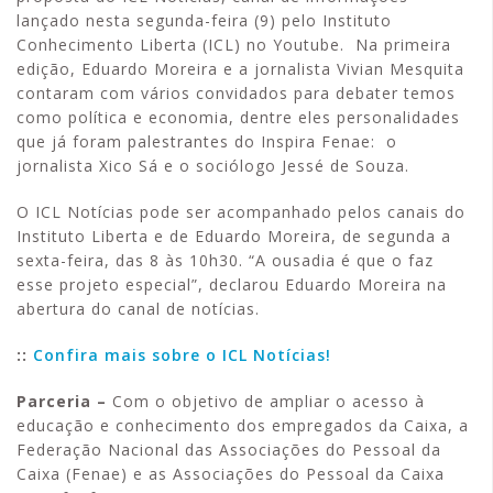
lançado nesta segunda-feira (9) pelo Instituto
Conhecimento Liberta (ICL) no Youtube. Na primeira
edição, Eduardo Moreira e a jornalista Vivian Mesquita
contaram com vários convidados para debater temos
como política e economia, dentre eles personalidades
que já foram palestrantes do Inspira Fenae: o
jornalista Xico Sá e o sociólogo Jessé de Souza.
O ICL Notícias pode ser acompanhado pelos canais do
Instituto Liberta e de Eduardo Moreira, de segunda a
sexta-feira, das 8 às 10h30. “A ousadia é que o faz
esse projeto especial”, declarou Eduardo Moreira na
abertura do canal de notícias.
::
Confira mais sobre o ICL Notícias!
Parceria –
Com o objetivo de ampliar o acesso à
educação e conhecimento dos empregados da Caixa, a
Federação Nacional das Associações do Pessoal da
Caixa (Fenae) e as Associações do Pessoal da Caixa