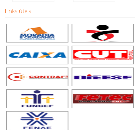
Links úteis