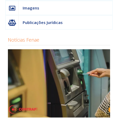
Imagens
Publicações Jurídicas
Notícias Fenae