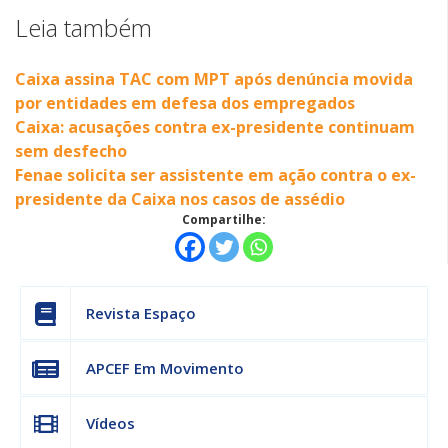
Leia também
Caixa assina TAC com MPT após denúncia movida
por entidades em defesa dos empregados
Caixa: acusações contra ex-presidente continuam
sem desfecho
Fenae solicita ser assistente em ação contra o ex-
presidente da Caixa nos casos de assédio
Compartilhe:
Revista Espaço
APCEF Em Movimento
Vídeos