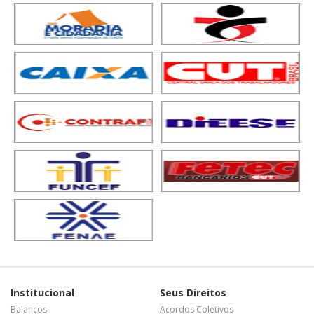
Institucional
Seus Direitos
Balanços
Acordos Coletivos