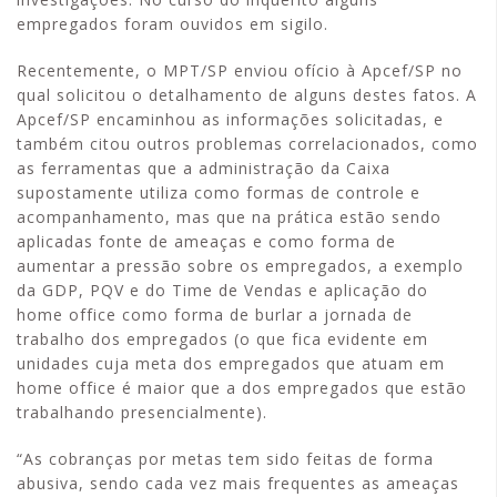
empregados foram ouvidos em sigilo.
Recentemente, o MPT/SP enviou ofício à Apcef/SP no
qual solicitou o detalhamento de alguns destes fatos. A
Apcef/SP encaminhou as informações solicitadas, e
também citou outros problemas correlacionados, como
as ferramentas que a administração da Caixa
supostamente utiliza como formas de controle e
acompanhamento, mas que na prática estão sendo
aplicadas fonte de ameaças e como forma de
aumentar a pressão sobre os empregados, a exemplo
da GDP, PQV e do Time de Vendas e aplicação do
home office como forma de burlar a jornada de
trabalho dos empregados (o que fica evidente em
unidades cuja meta dos empregados que atuam em
home office é maior que a dos empregados que estão
trabalhando presencialmente).
“As cobranças por metas tem sido feitas de forma
abusiva, sendo cada vez mais frequentes as ameaças