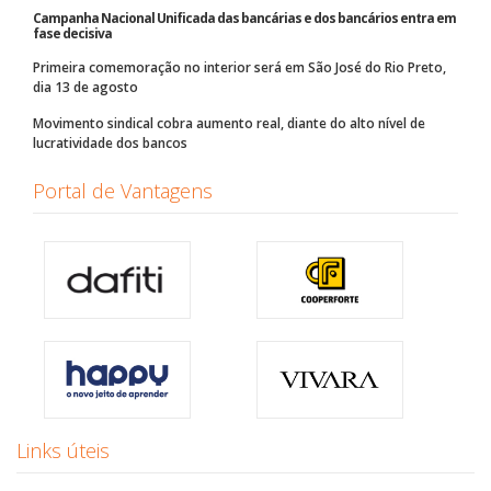
Campanha Nacional Unificada das bancárias e dos bancários entra em
fase decisiva
Primeira comemoração no interior será em São José do Rio Preto,
dia 13 de agosto
Movimento sindical cobra aumento real, diante do alto nível de
lucratividade dos bancos
Portal de Vantagens
Links úteis