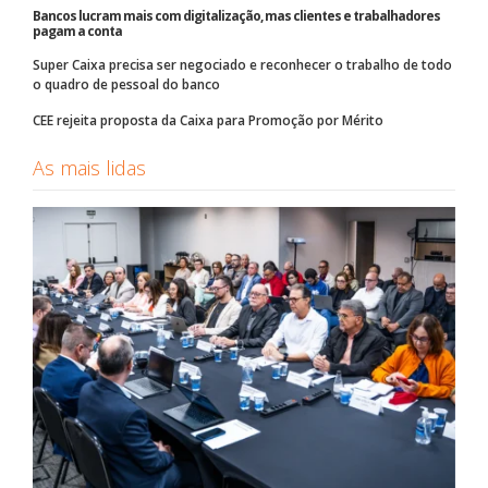
Bancos lucram mais com digitalização, mas clientes e trabalhadores
pagam a conta
Super Caixa precisa ser negociado e reconhecer o trabalho de todo
o quadro de pessoal do banco
CEE rejeita proposta da Caixa para Promoção por Mérito
As mais lidas