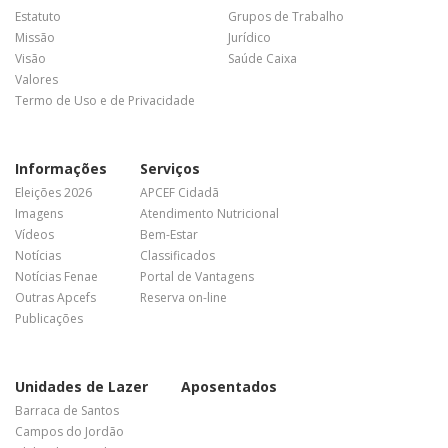
Estatuto
Grupos de Trabalho
Missão
Jurídico
Visão
Saúde Caixa
Valores
Termo de Uso e de Privacidade
Informações
Serviços
Eleições 2026
APCEF Cidadã
Imagens
Atendimento Nutricional
Vídeos
Bem-Estar
Notícias
Classificados
Notícias Fenae
Portal de Vantagens
Outras Apcefs
Reserva on-line
Publicações
Unidades de Lazer
Aposentados
Barraca de Santos
Campos do Jordão