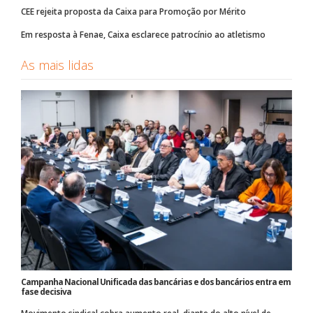
CEE rejeita proposta da Caixa para Promoção por Mérito
Em resposta à Fenae, Caixa esclarece patrocínio ao atletismo
As mais lidas
Campanha Nacional Unificada das bancárias e dos bancários entra em
fase decisiva