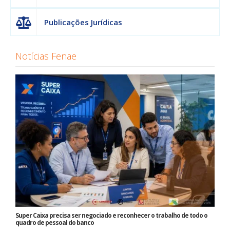
Publicações Jurídicas
Notícias Fenae
Super Caixa precisa ser negociado e reconhecer o trabalho de todo o
quadro de pessoal do banco