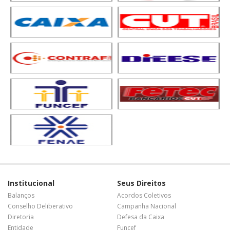
Institucional
Seus Direitos
Balanços
Acordos Coletivos
Conselho Deliberativo
Campanha Nacional
Diretoria
Defesa da Caixa
Entidade
Funcef