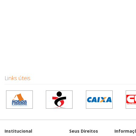
Links úteis
Institucional
Seus Direitos
Informaç