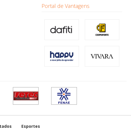
Portal de Vantagens
tados
Esportes