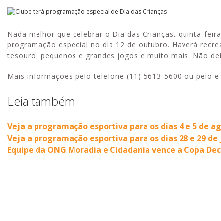
Nada melhor que celebrar o Dia das Crianças, quinta-feira
programação especial no dia 12 de outubro. Haverá recrea
tesouro, pequenos e grandes jogos e muito mais. Não dei
Mais informações pelo telefone (11) 5613-5600 ou pelo e
Leia também
Veja a programação esportiva para os dias 4 e 5 de a
Veja a programação esportiva para os dias 28 e 29 de 
Equipe da ONG Moradia e Cidadania vence a Copa Dec