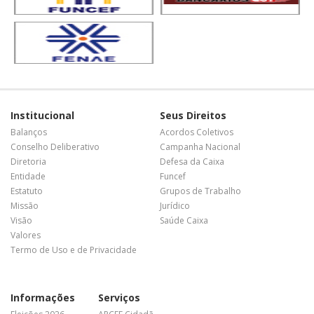
Institucional
Seus Direitos
Balanços
Acordos Coletivos
Conselho Deliberativo
Campanha Nacional
Diretoria
Defesa da Caixa
Entidade
Funcef
Estatuto
Grupos de Trabalho
Missão
Jurídico
Visão
Saúde Caixa
Valores
Termo de Uso e de Privacidade
Informações
Serviços