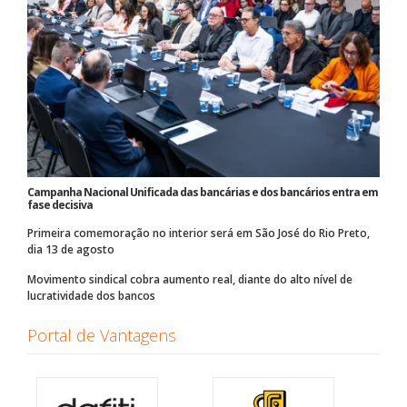
Campanha Nacional Unificada das bancárias e dos bancários entra em
fase decisiva
Primeira comemoração no interior será em São José do Rio Preto,
dia 13 de agosto
Movimento sindical cobra aumento real, diante do alto nível de
lucratividade dos bancos
Portal de Vantagens