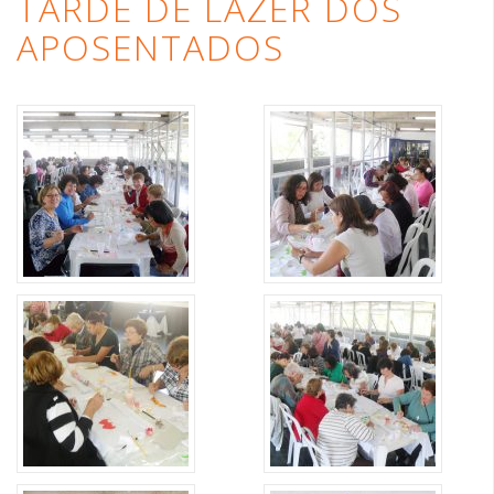
TARDE DE LAZER DOS
APOSENTADOS