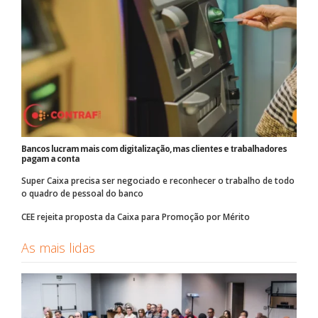
Bancos lucram mais com digitalização, mas clientes e trabalhadores
pagam a conta
Super Caixa precisa ser negociado e reconhecer o trabalho de todo
o quadro de pessoal do banco
CEE rejeita proposta da Caixa para Promoção por Mérito
As mais lidas