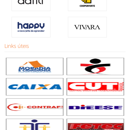
Links úteis