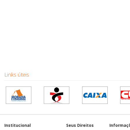
Links úteis
Institucional
Seus Direitos
Informaç