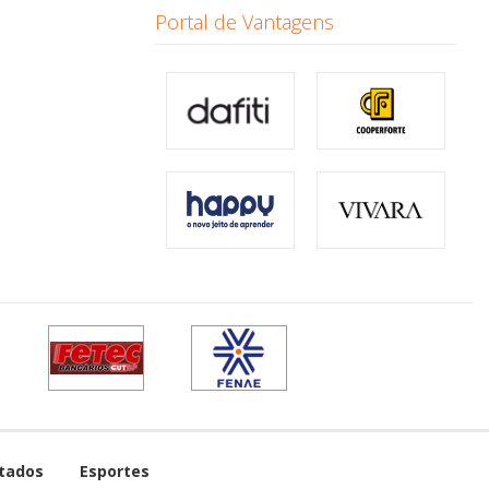
Portal de Vantagens
tados
Esportes