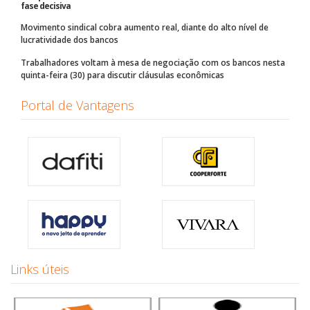
fase decisiva
Movimento sindical cobra aumento real, diante do alto nível de
lucratividade dos bancos
Trabalhadores voltam à mesa de negociação com os bancos nesta
quinta-feira (30) para discutir cláusulas econômicas
Portal de Vantagens
Links úteis