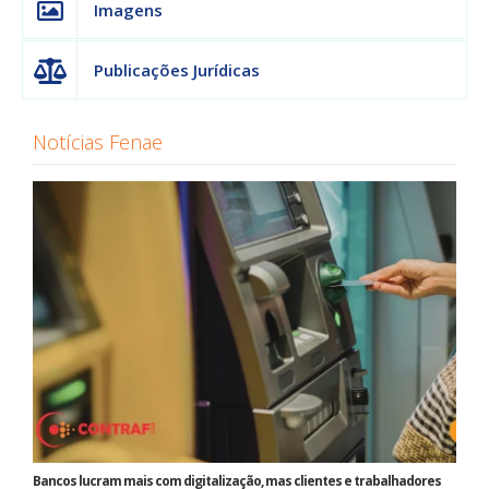
Imagens
Publicações Jurídicas
Notícias Fenae
Bancos lucram mais com digitalização, mas clientes e trabalhadores