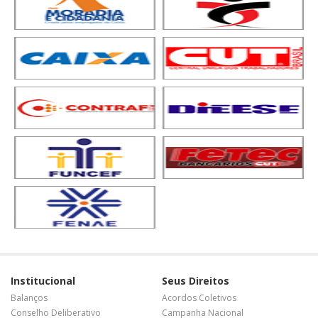
Institucional
Seus Direitos
Balanços
Acordos Coletivos
Conselho Deliberativo
Campanha Nacional