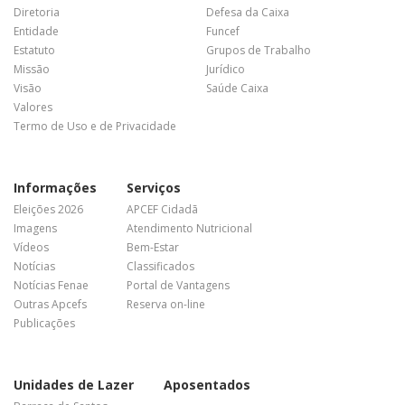
Diretoria
Defesa da Caixa
Entidade
Funcef
Estatuto
Grupos de Trabalho
Missão
Jurídico
Visão
Saúde Caixa
Valores
Termo de Uso e de Privacidade
Informações
Serviços
Eleições 2026
APCEF Cidadã
Imagens
Atendimento Nutricional
Vídeos
Bem-Estar
Notícias
Classificados
Notícias Fenae
Portal de Vantagens
Outras Apcefs
Reserva on-line
Publicações
Unidades de Lazer
Aposentados