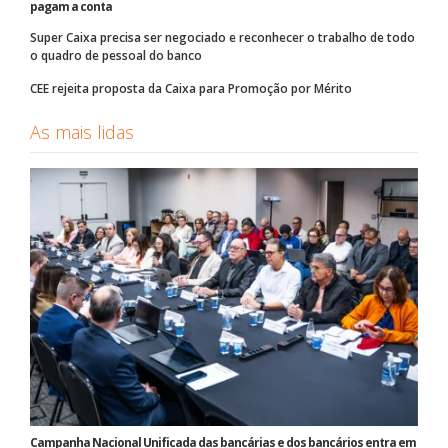
pagam a conta
Super Caixa precisa ser negociado e reconhecer o trabalho de todo
o quadro de pessoal do banco
CEE rejeita proposta da Caixa para Promoção por Mérito
As mais lidas
Campanha Nacional Unificada das bancárias e dos bancários entra em