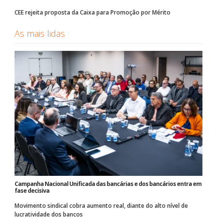
CEE rejeita proposta da Caixa para Promoção por Mérito
As mais lidas
Campanha Nacional Unificada das bancárias e dos bancários entra em
fase decisiva
Movimento sindical cobra aumento real, diante do alto nível de
lucratividade dos bancos