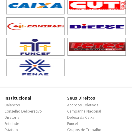
Institucional
Seus Direitos
Balanços
Acordos Coletivos
Conselho Deliberativo
Campanha Nacional
Diretoria
Defesa da Caixa
Entidade
Funcef
Estatuto
Grupos de Trabalho