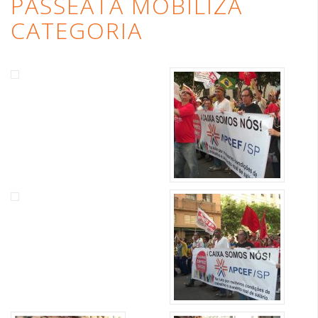
PASSEATA MOBILIZA
CATEGORIA