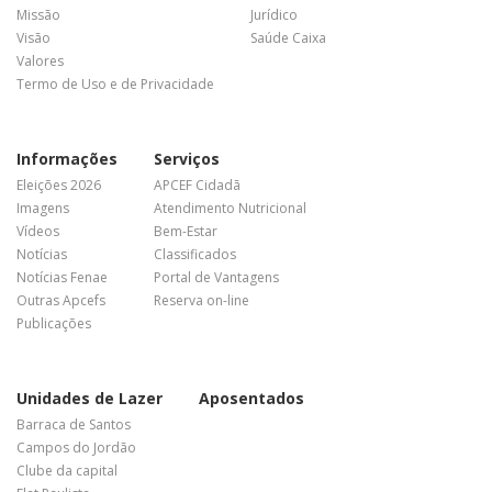
Missão
Jurídico
Visão
Saúde Caixa
Valores
Termo de Uso e de Privacidade
Informações
Serviços
Eleições 2026
APCEF Cidadã
Imagens
Atendimento Nutricional
Vídeos
Bem-Estar
Notícias
Classificados
Notícias Fenae
Portal de Vantagens
Outras Apcefs
Reserva on-line
Publicações
Unidades de Lazer
Aposentados
Barraca de Santos
Campos do Jordão
Clube da capital