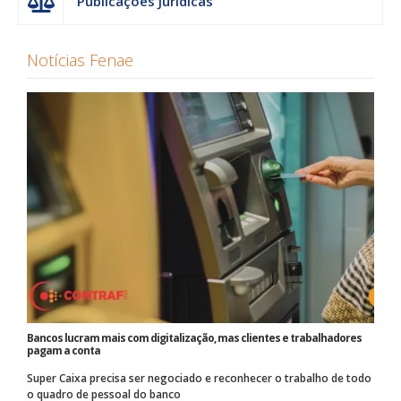
Publicações Jurídicas
Notícias Fenae
Bancos lucram mais com digitalização, mas clientes e trabalhadores
pagam a conta
Super Caixa precisa ser negociado e reconhecer o trabalho de todo
o quadro de pessoal do banco