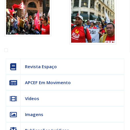
Revista Espaço
APCEF Em Movimento
Vídeos
Imagens