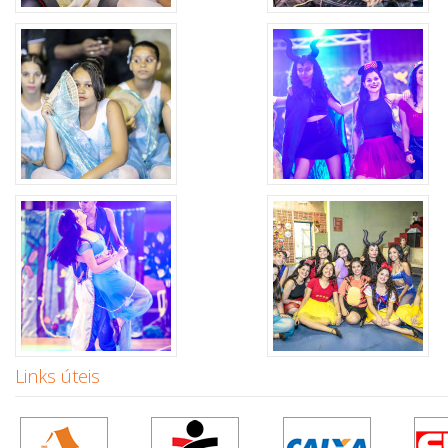
Links úteis