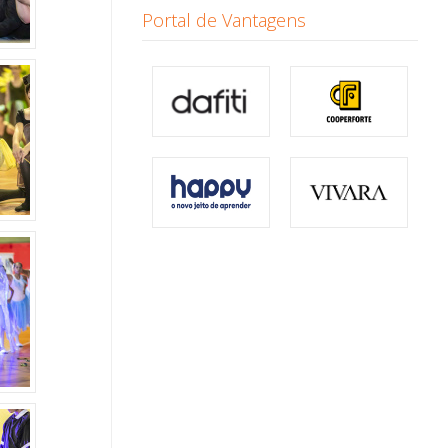
Portal de Vantagens