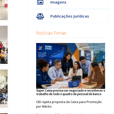
Imagens
Publicações Jurídicas
Notícias Fenae
Super Caixa precisa ser negociado e reconhecer o
trabalho de todo o quadro de pessoal do banco
CEE rejeita proposta da Caixa para Promoção
por Mérito