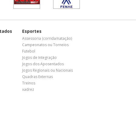
tados
Esportes
Assessoria (corrida/natação)
Campeonatos ou Torneios
Futebol
Jogos de Integração
Jogos dos Aposentados
Jogos Regionais ou Nacionais
Quadras Externas
Treinos
xadrez