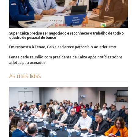
Super Caixa precisa ser negociado e reconhecer o trabalho de todo o
quadro de pessoal do banco
Em resposta à Fenae, Caixa esclarece patrocínio ao atletismo
Fenae pede reunião com presidente da Caixa após notícias sobre
atletas patrocinados
As mais lidas