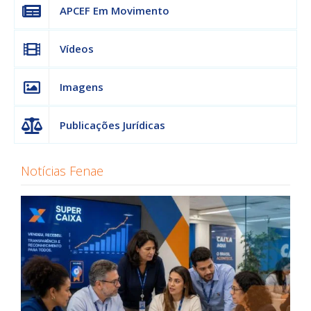
APCEF Em Movimento
Vídeos
Imagens
Publicações Jurídicas
Notícias Fenae