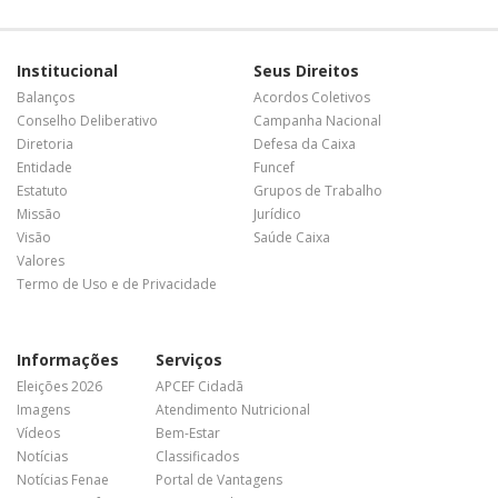
Institucional
Seus Direitos
Balanços
Acordos Coletivos
Conselho Deliberativo
Campanha Nacional
Diretoria
Defesa da Caixa
Entidade
Funcef
Estatuto
Grupos de Trabalho
Missão
Jurídico
Visão
Saúde Caixa
Valores
Termo de Uso e de Privacidade
Informações
Serviços
Eleições 2026
APCEF Cidadã
Imagens
Atendimento Nutricional
Vídeos
Bem-Estar
Notícias
Classificados
Notícias Fenae
Portal de Vantagens