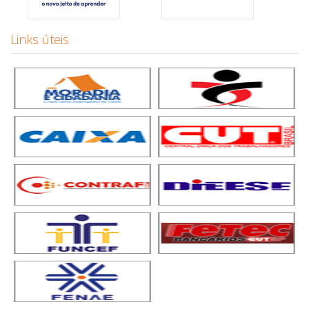
Links úteis