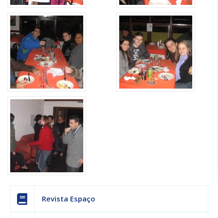
Revista Espaço