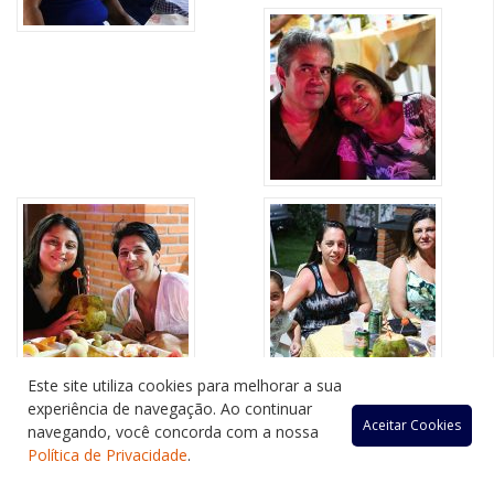
Este site utiliza cookies para melhorar a sua
experiência de navegação. Ao continuar
Aceitar Cookies
navegando, você concorda com a nossa
Política de Privacidade
.