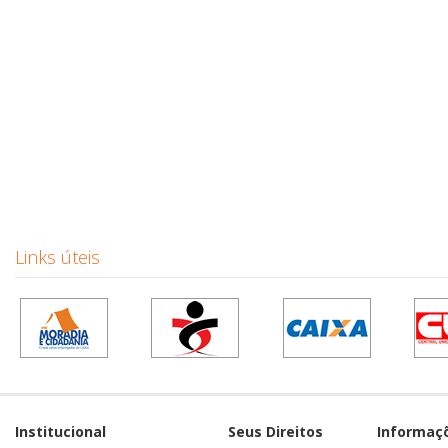
Links úteis
Institucional
Seus Direitos
Informaç