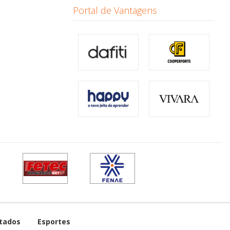
Portal de Vantagens
tados
Esportes