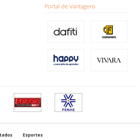
Portal de Vantagens
tados
Esportes