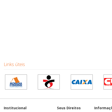
Links úteis
Institucional
Seus Direitos
Informaç