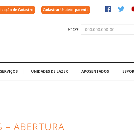
lização de Cadastro
Cadastrar Usuário-parente
Nº CPF
SERVIÇOS
UNIDADES DE LAZER
APOSENTADOS
ESPOR
 – ABERTURA