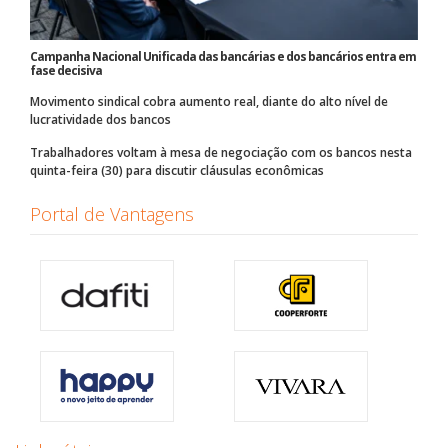
Campanha Nacional Unificada das bancárias e dos bancários entra em
fase decisiva
Movimento sindical cobra aumento real, diante do alto nível de
lucratividade dos bancos
Trabalhadores voltam à mesa de negociação com os bancos nesta
quinta-feira (30) para discutir cláusulas econômicas
Portal de Vantagens