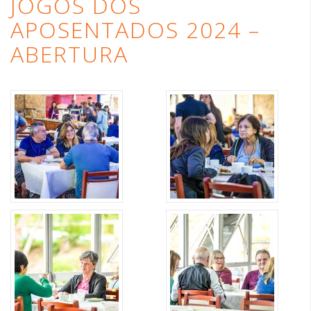
JOGOS DOS
APOSENTADOS 2024 –
ABERTURA