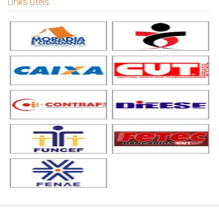
Links úteis