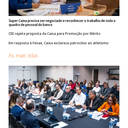
Super Caixa precisa ser negociado e reconhecer o trabalho de todo o
quadro de pessoal do banco
CEE rejeita proposta da Caixa para Promoção por Mérito
Em resposta à Fenae, Caixa esclarece patrocínio ao atletismo
As mais lidas