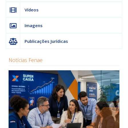
Vídeos
Imagens
Publicações Jurídicas
Notícias Fenae