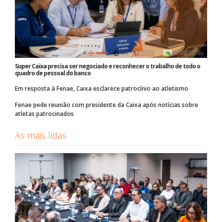
Super Caixa precisa ser negociado e reconhecer o trabalho de todo o
quadro de pessoal do banco
Em resposta à Fenae, Caixa esclarece patrocínio ao atletismo
Fenae pede reunião com presidente da Caixa após notícias sobre
atletas patrocinados
As mais lidas