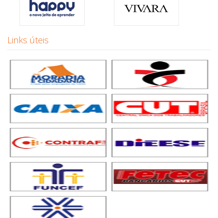
Links úteis