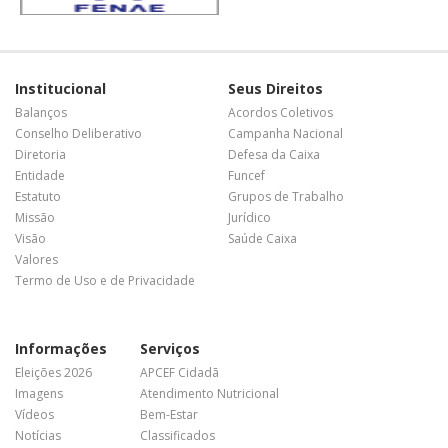
Institucional
Seus Direitos
Balanços
Acordos Coletivos
Conselho Deliberativo
Campanha Nacional
Diretoria
Defesa da Caixa
Entidade
Funcef
Estatuto
Grupos de Trabalho
Missão
Jurídico
Visão
Saúde Caixa
Valores
Termo de Uso e de Privacidade
Informações
Serviços
Eleições 2026
APCEF Cidadã
Imagens
Atendimento Nutricional
Vídeos
Bem-Estar
Notícias
Classificados