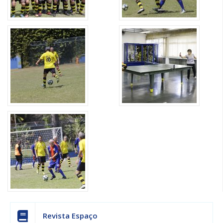
Revista Espaço