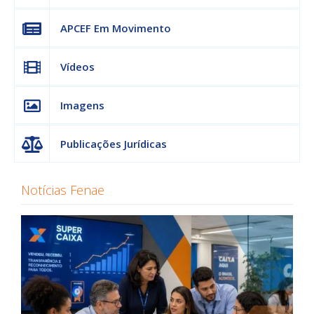
APCEF Em Movimento
Vídeos
Imagens
Publicações Jurídicas
Notícias Fenae