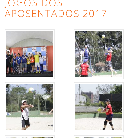
JOGOS DOS
APOSENTADOS 2017