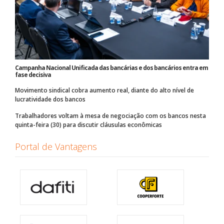
Campanha Nacional Unificada das bancárias e dos bancários entra em
fase decisiva
Movimento sindical cobra aumento real, diante do alto nível de
lucratividade dos bancos
Trabalhadores voltam à mesa de negociação com os bancos nesta
quinta-feira (30) para discutir cláusulas econômicas
Portal de Vantagens