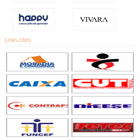
Links úteis