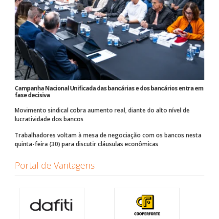
Campanha Nacional Unificada das bancárias e dos bancários entra em
fase decisiva
Movimento sindical cobra aumento real, diante do alto nível de
lucratividade dos bancos
Trabalhadores voltam à mesa de negociação com os bancos nesta
quinta-feira (30) para discutir cláusulas econômicas
Portal de Vantagens