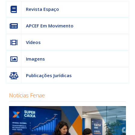
Revista Espaço
APCEF Em Movimento
Vídeos
Imagens
Publicações Jurídicas
Notícias Fenae