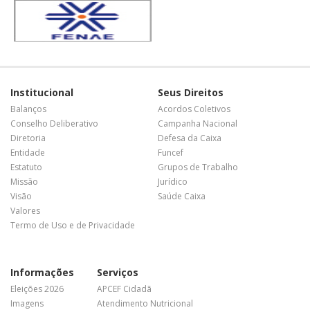
Institucional
Seus Direitos
Balanços
Acordos Coletivos
Conselho Deliberativo
Campanha Nacional
Diretoria
Defesa da Caixa
Entidade
Funcef
Estatuto
Grupos de Trabalho
Missão
Jurídico
Visão
Saúde Caixa
Valores
Termo de Uso e de Privacidade
Informações
Serviços
Eleições 2026
APCEF Cidadã
Imagens
Atendimento Nutricional