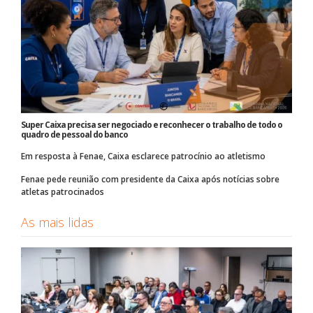
Super Caixa precisa ser negociado e reconhecer o trabalho de todo o
quadro de pessoal do banco
Em resposta à Fenae, Caixa esclarece patrocínio ao atletismo
Fenae pede reunião com presidente da Caixa após notícias sobre
atletas patrocinados
As mais lidas