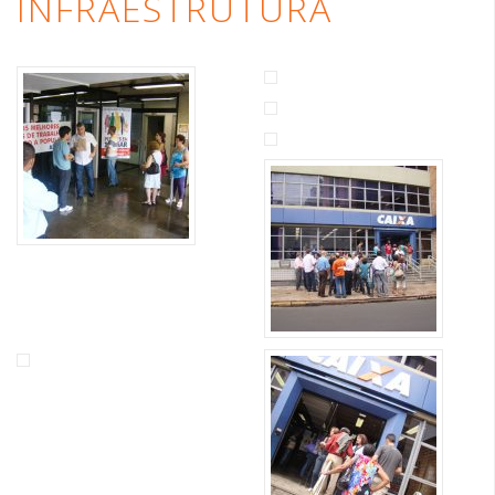
INFRAESTRUTURA