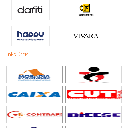
Links úteis