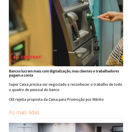
Bancos lucram mais com digitalização, mas clientes e trabalhadores
pagam a conta
Super Caixa precisa ser negociado e reconhecer o trabalho de todo
o quadro de pessoal do banco
CEE rejeita proposta da Caixa para Promoção por Mérito
As mais lidas