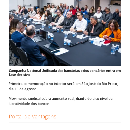
Campanha Nacional Unificada das bancárias e dos bancários entra em
fase decisiva
Primeira comemoração no interior será em São José do Rio Preto,
dia 13 de agosto
Movimento sindical cobra aumento real, diante do alto nível de
lucratividade dos bancos
Portal de Vantagens