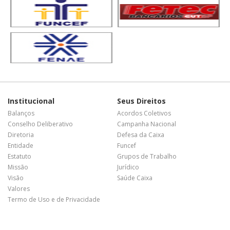
Institucional
Seus Direitos
Balanços
Acordos Coletivos
Conselho Deliberativo
Campanha Nacional
Diretoria
Defesa da Caixa
Entidade
Funcef
Estatuto
Grupos de Trabalho
Missão
Jurídico
Visão
Saúde Caixa
Valores
Termo de Uso e de Privacidade