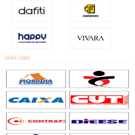
Links úteis