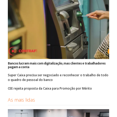
Bancos lucram mais com digitalização, mas clientes e trabalhadores
pagam a conta
Super Caixa precisa ser negociado e reconhecer o trabalho de todo
o quadro de pessoal do banco
CEE rejeita proposta da Caixa para Promoção por Mérito
As mais lidas