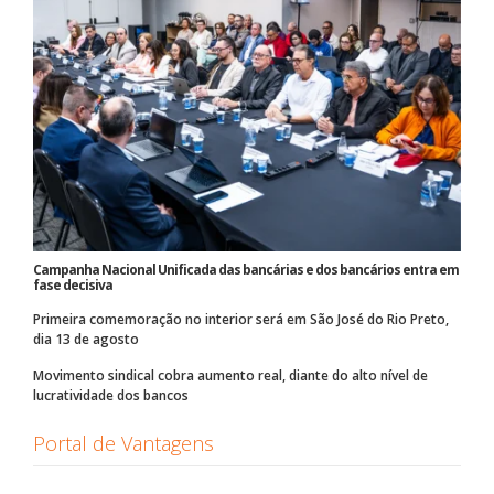
Campanha Nacional Unificada das bancárias e dos bancários entra em
fase decisiva
Primeira comemoração no interior será em São José do Rio Preto,
dia 13 de agosto
Movimento sindical cobra aumento real, diante do alto nível de
lucratividade dos bancos
Portal de Vantagens