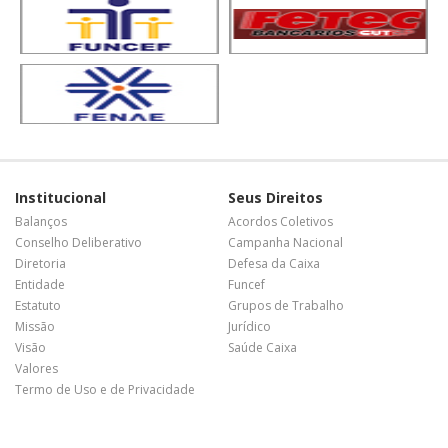
Institucional
Seus Direitos
Balanços
Acordos Coletivos
Conselho Deliberativo
Campanha Nacional
Diretoria
Defesa da Caixa
Entidade
Funcef
Estatuto
Grupos de Trabalho
Missão
Jurídico
Visão
Saúde Caixa
Valores
Termo de Uso e de Privacidade