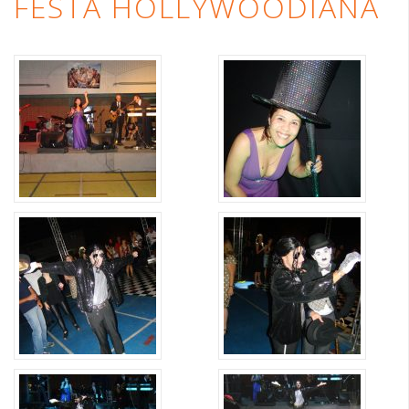
FESTA HOLLYWOODIANA