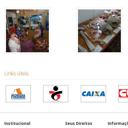
Links úteis
Institucional
Seus Direitos
Informaç