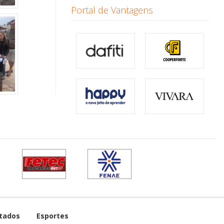
Portal de Vantagens
tados
Esportes