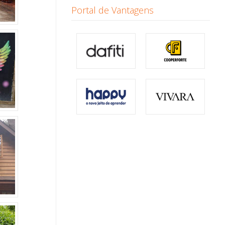
Portal de Vantagens