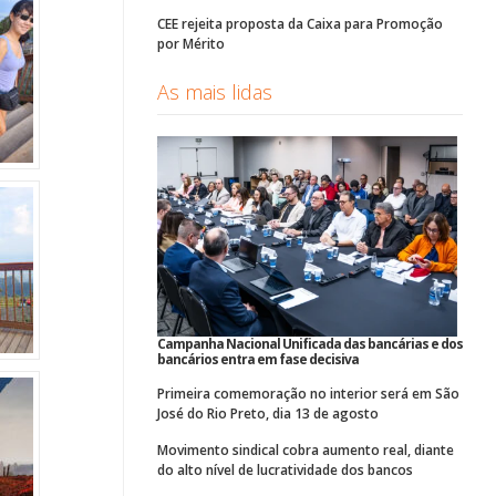
CEE rejeita proposta da Caixa para Promoção
por Mérito
As mais lidas
Campanha Nacional Unificada das bancárias e dos
bancários entra em fase decisiva
Primeira comemoração no interior será em São
José do Rio Preto, dia 13 de agosto
Movimento sindical cobra aumento real, diante
do alto nível de lucratividade dos bancos