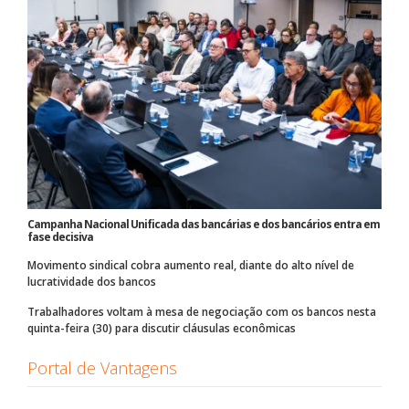
Campanha Nacional Unificada das bancárias e dos bancários entra em
fase decisiva
Movimento sindical cobra aumento real, diante do alto nível de
lucratividade dos bancos
Trabalhadores voltam à mesa de negociação com os bancos nesta
quinta-feira (30) para discutir cláusulas econômicas
Portal de Vantagens