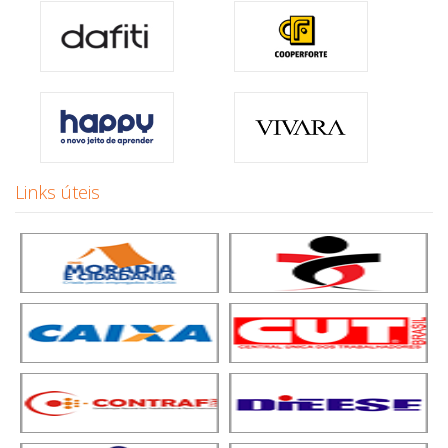
Links úteis