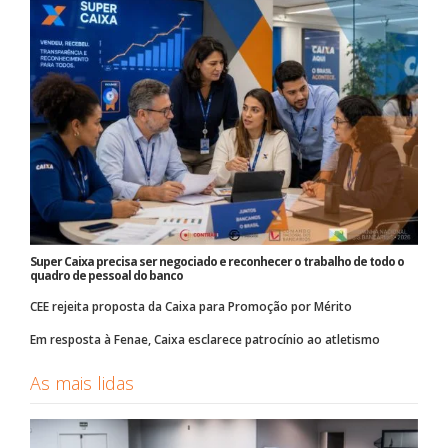
Super Caixa precisa ser negociado e reconhecer o trabalho de todo o
quadro de pessoal do banco
CEE rejeita proposta da Caixa para Promoção por Mérito
Em resposta à Fenae, Caixa esclarece patrocínio ao atletismo
As mais lidas