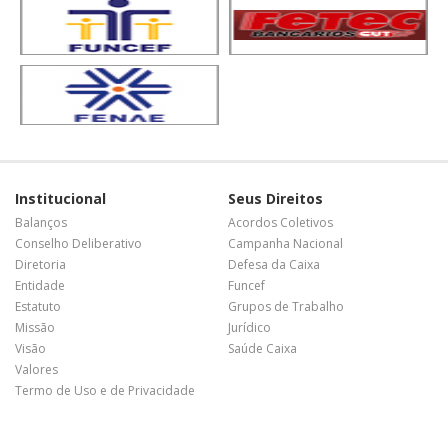
Institucional
Seus Direitos
Balanços
Acordos Coletivos
Conselho Deliberativo
Campanha Nacional
Diretoria
Defesa da Caixa
Entidade
Funcef
Estatuto
Grupos de Trabalho
Missão
Jurídico
Visão
Saúde Caixa
Valores
Termo de Uso e de Privacidade