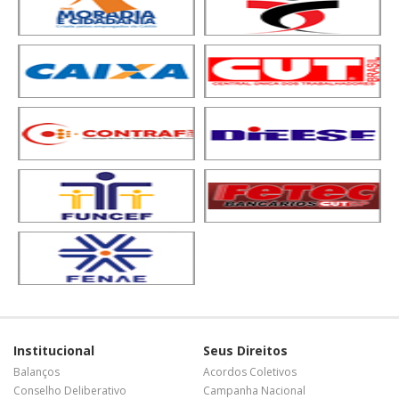
Institucional
Seus Direitos
Balanços
Acordos Coletivos
Conselho Deliberativo
Campanha Nacional