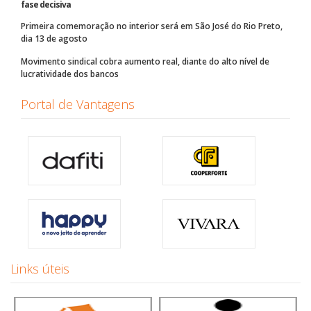
fase decisiva
Primeira comemoração no interior será em São José do Rio Preto,
dia 13 de agosto
Movimento sindical cobra aumento real, diante do alto nível de
lucratividade dos bancos
Portal de Vantagens
Links úteis