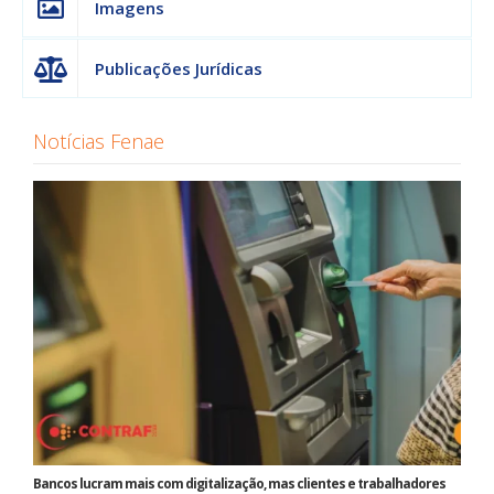
Imagens
Publicações Jurídicas
Notícias Fenae
Bancos lucram mais com digitalização, mas clientes e trabalhadores