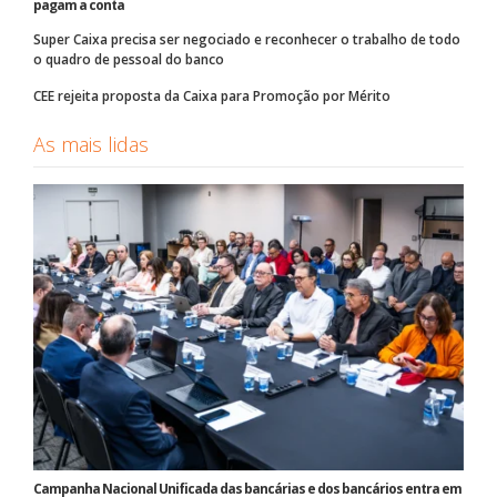
pagam a conta
Super Caixa precisa ser negociado e reconhecer o trabalho de todo
o quadro de pessoal do banco
CEE rejeita proposta da Caixa para Promoção por Mérito
As mais lidas
Campanha Nacional Unificada das bancárias e dos bancários entra em