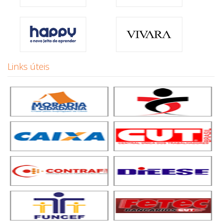
Links úteis