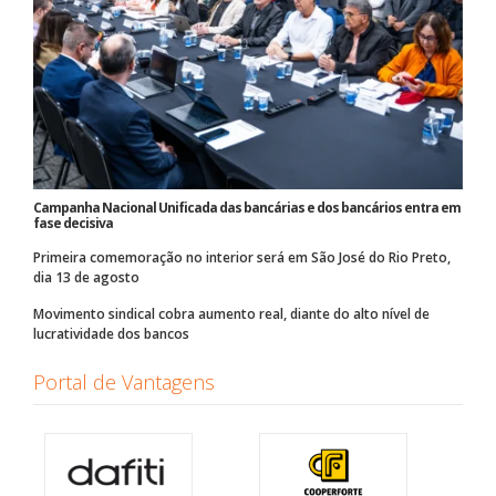
Campanha Nacional Unificada das bancárias e dos bancários entra em
fase decisiva
Primeira comemoração no interior será em São José do Rio Preto,
dia 13 de agosto
Movimento sindical cobra aumento real, diante do alto nível de
lucratividade dos bancos
Portal de Vantagens