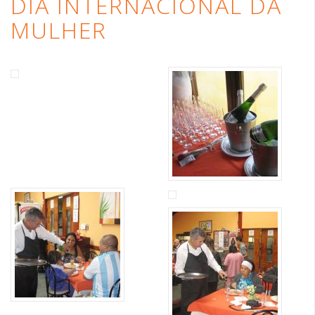
DIA INTERNACIONAL DA
MULHER