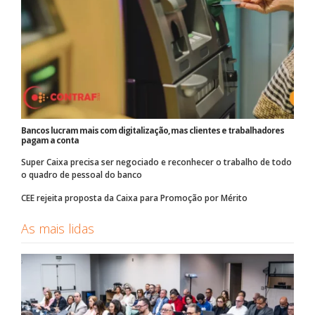
Bancos lucram mais com digitalização, mas clientes e trabalhadores
pagam a conta
Super Caixa precisa ser negociado e reconhecer o trabalho de todo
o quadro de pessoal do banco
CEE rejeita proposta da Caixa para Promoção por Mérito
As mais lidas