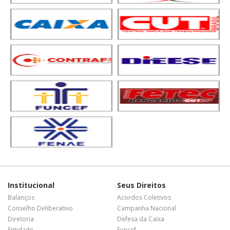
Institucional
Seus Direitos
Balanços
Acordos Coletivos
Conselho Deliberativo
Campanha Nacional
Diretoria
Defesa da Caixa
Entidade
Funcef