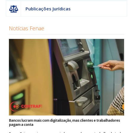
Publicações Jurídicas
Notícias Fenae
Bancos lucram mais com digitalização, mas clientes e trabalhadores
pagam a conta