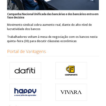
Campanha Nacional Unificada das bancárias e dos bancários entra em
fase decisiva
Movimento sindical cobra aumento real, diante do alto nível de
lucratividade dos bancos
Trabalhadores voltam à mesa de negociação com os bancos nesta
quinta-feira (30) para discutir cláusulas econômicas
Portal de Vantagens