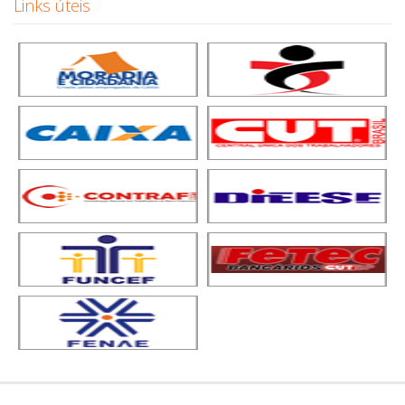
Links úteis