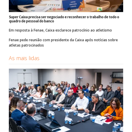
Super Caixa precisa ser negociado e reconhecer o trabalho de todo o
quadro de pessoal do banco
Em resposta à Fenae, Caixa esclarece patrocínio ao atletismo
Fenae pede reunião com presidente da Caixa após notícias sobre
atletas patrocinados
As mais lidas