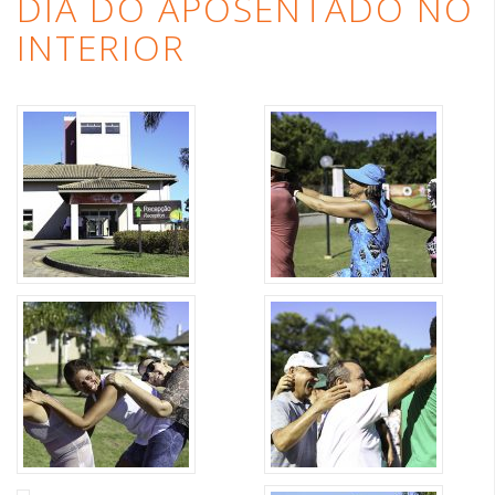
DIA DO APOSENTADO NO
INTERIOR