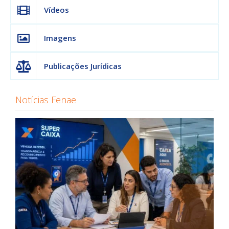
Vídeos
Imagens
Publicações Jurídicas
Notícias Fenae