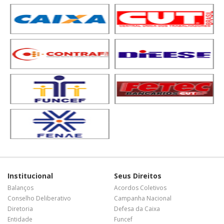
Institucional
Seus Direitos
Balanços
Acordos Coletivos
Conselho Deliberativo
Campanha Nacional
Diretoria
Defesa da Caixa
Entidade
Funcef