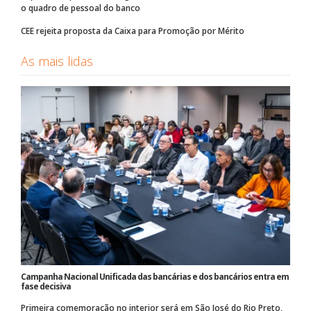
o quadro de pessoal do banco
CEE rejeita proposta da Caixa para Promoção por Mérito
As mais lidas
Campanha Nacional Unificada das bancárias e dos bancários entra em
fase decisiva
Primeira comemoração no interior será em São José do Rio Preto,