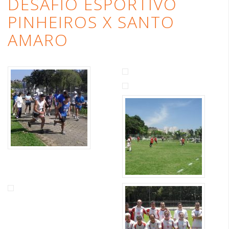
DESAFIO ESPORTIVO
PINHEIROS X SANTO
AMARO