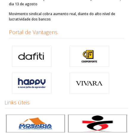
dia 13 de agosto
Movimento sindical cobra aumento real, diante do alto nível de
lucratividade dos bancos
Portal de Vantagens
Links úteis