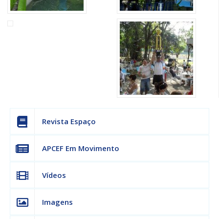
Revista Espaço
APCEF Em Movimento
Vídeos
Imagens