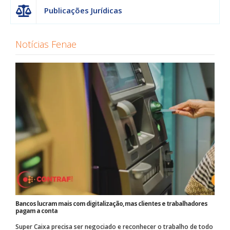
Publicações Jurídicas
Notícias Fenae
Bancos lucram mais com digitalização, mas clientes e trabalhadores
pagam a conta
Super Caixa precisa ser negociado e reconhecer o trabalho de todo