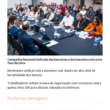
Campanha Nacional Unificada das bancárias e dos bancários entra em
fase decisiva
Movimento sindical cobra aumento real, diante do alto nível de
lucratividade dos bancos
Trabalhadores voltam à mesa de negociação com os bancos nesta
quinta-feira (30) para discutir cláusulas econômicas
Portal de Vantagens