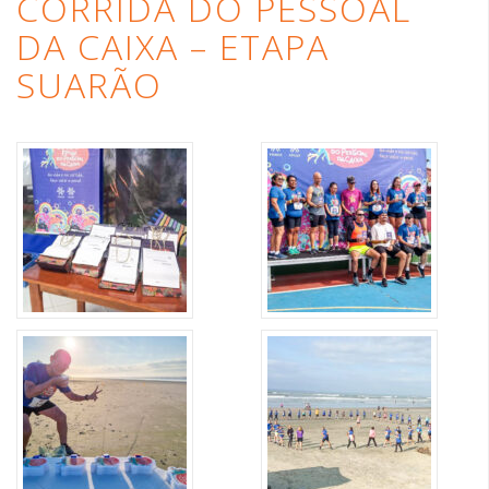
CORRIDA DO PESSOAL
DA CAIXA – ETAPA
SUARÃO