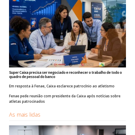
Super Caixa precisa ser negociado e reconhecer o trabalho de todo o
quadro de pessoal do banco
Em resposta à Fenae, Caixa esclarece patrocínio ao atletismo
Fenae pede reunião com presidente da Caixa após notícias sobre
atletas patrocinados
As mais lidas