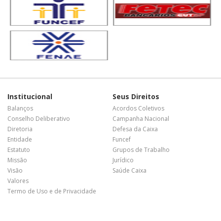
Institucional
Seus Direitos
Balanços
Acordos Coletivos
Conselho Deliberativo
Campanha Nacional
Diretoria
Defesa da Caixa
Entidade
Funcef
Estatuto
Grupos de Trabalho
Missão
Jurídico
Visão
Saúde Caixa
Valores
Termo de Uso e de Privacidade