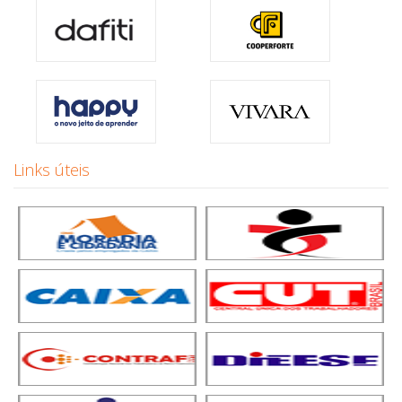
Links úteis