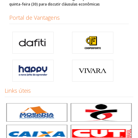
quinta-feira (30) para discutir cláusulas econômicas
Portal de Vantagens
Links úteis