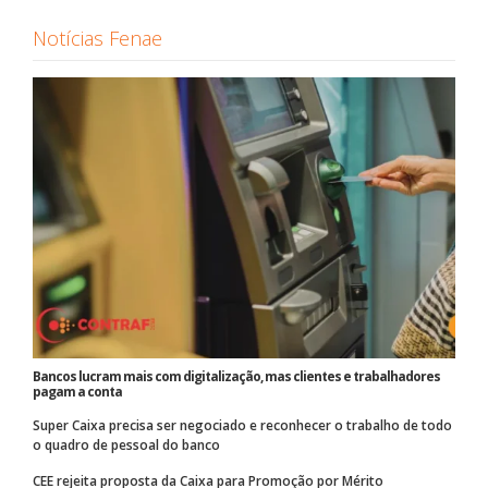
Notícias Fenae
Bancos lucram mais com digitalização, mas clientes e trabalhadores
pagam a conta
Super Caixa precisa ser negociado e reconhecer o trabalho de todo
o quadro de pessoal do banco
CEE rejeita proposta da Caixa para Promoção por Mérito