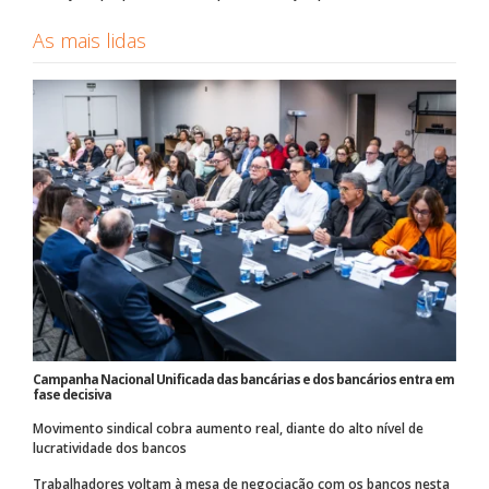
As mais lidas
Campanha Nacional Unificada das bancárias e dos bancários entra em
fase decisiva
Movimento sindical cobra aumento real, diante do alto nível de
lucratividade dos bancos
Trabalhadores voltam à mesa de negociação com os bancos nesta