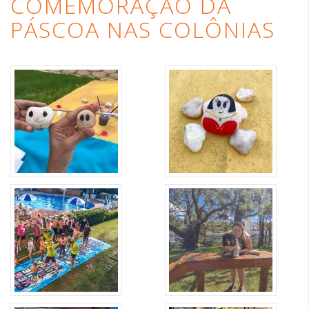
COMEMORAÇÃO DA
PÁSCOA NAS COLÔNIAS