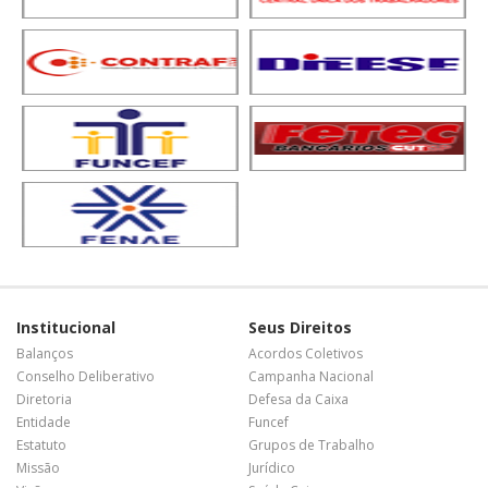
Institucional
Seus Direitos
Balanços
Acordos Coletivos
Conselho Deliberativo
Campanha Nacional
Diretoria
Defesa da Caixa
Entidade
Funcef
Estatuto
Grupos de Trabalho
Missão
Jurídico