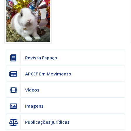
Revista Espaço
APCEF Em Movimento
Vídeos
Imagens
Publicações Jurídicas