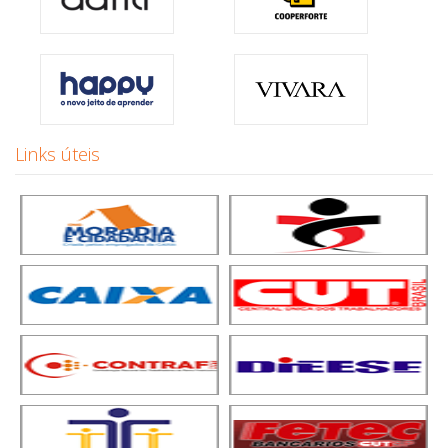
Links úteis