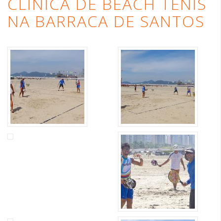
CLÍNICA DE BEACH TÊNIS
NA BARRACA DE SANTOS