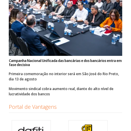
Campanha Nacional Unificada das bancárias e dos bancários entra em
fase decisiva
Primeira comemoração no interior será em São José do Rio Preto,
dia 13 de agosto
Movimento sindical cobra aumento real, diante do alto nível de
lucratividade dos bancos
Portal de Vantagens