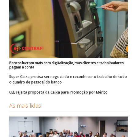
Bancos lucram mais com digitalização, mas clientes e trabalhadores
pagam a conta
Super Caixa precisa ser negociado e reconhecer o trabalho de todo
o quadro de pessoal do banco
CEE rejeita proposta da Caixa para Promoção por Mérito
As mais lidas